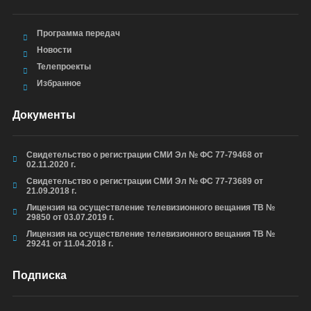
Программа передач
Новости
Телепроекты
Избранное
Документы
Свидетельство о регистрации СМИ Эл № ФС 77-79468 от
02.11.2020 г.
Свидетельство о регистрации СМИ Эл № ФС 77-73689 от
21.09.2018 г.
Лицензия на осуществление телевизионного вещания ТВ №
29850 от 03.07.2019 г.
Лицензия на осуществление телевизионного вещания ТВ №
29241 от 11.04.2018 г.
Подписка