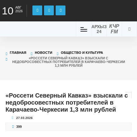
10
АВГ
2026
КЧР
АРХЫЗ
24
FM
ГЛАВНАЯ
НОВОСТИ
ОБЩЕСТВО И КУЛЬТУРА
«РОССЕТИ СЕВЕРНЫЙ КАВКАЗ» ВЗЫСКАЛИ С
НЕДОБРОСОВЕСТНЫХ ПОТРЕБИТЕЛЕЙ В КАРАЧАЕВО-ЧЕРКЕСИИ
1,3 МЛН РУБЛЕЙ
«Россети Северный Кавказ» взыскали с
недобросовестных потребителей в
Карачаево-Черкесии 1,3 млн рублей
27.03.2026
399