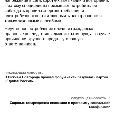
напряжения в сети, коротких замыканий и возгораний.
Поэтому специалисты призывают потребителей
соблюдать правила энергопотребления и
электробезопасности и экономить электроэнергию
только законными способами.
Неучтенное потребление влечет и гражданско-
правовые последствия: административную, а в случае
причинения крупного вреда – уголовную
ответственность.
ПРЕДЫДУЩИЙ НОВОСТЬ
В Нижнем Новгороде прошел форум «Есть результат» партии
«Единая Россия»
СЛЕДУЮЩАЯ НОВОСТЬ
Садовые товарищества включили в программу социальной
газификации