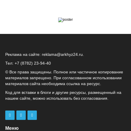
Реклама на сайте:
reklama@arkhyz24.ru
.
Тел: +7 (8782) 23‑94‑40
© Все права защищены. Полное или частичное копирование
материалов запрещено. При согласованном использовании
материалов сайта необходима ссылка на ресурс.
Код для вставки в блоги и другие ресурсы, размещенный на
нашем сайте, можно использовать без согласования.
Меню