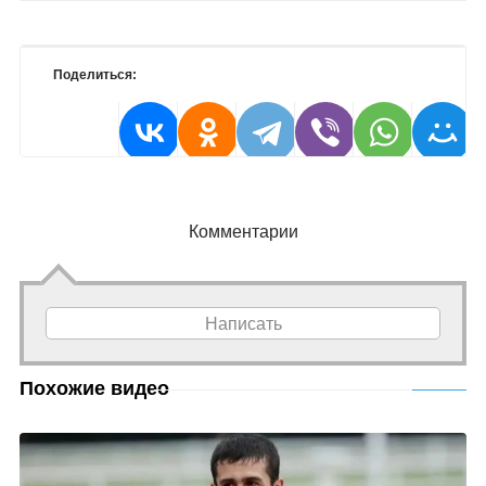
Поделиться:
Комментарии
Написать
Похожие видео