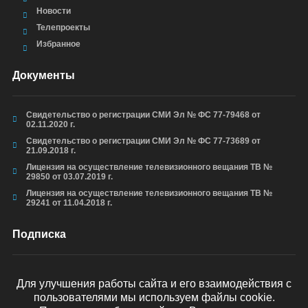
Новости
Телепроекты
Избранное
Документы
Свидетельство о регистрации СМИ Эл № ФС 77-79468 от
02.11.2020 г.
Свидетельство о регистрации СМИ Эл № ФС 77-73689 от
21.09.2018 г.
Лицензия на осуществление телевизионного вещания ТВ №
29850 от 03.07.2019 г.
Лицензия на осуществление телевизионного вещания ТВ №
29241 от 11.04.2018 г.
Подписка
Для улучшения работы сайта и его взаимодействия с
пользователями мы используем файлы cookie.
ОТПРАВИТЬ