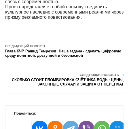
связь с современностью.
Проект представляет собой попытку соединить
культурное наследие с современными реалиями через
призму рекламного повествования.
ПРЕДЫДУЩИЙ НОВОСТЬ
Глава КЧР Рашид Темрезов: Наша задача - сделать цифровую
среду понятной, доступной и безопасной
СЛЕДУЮЩАЯ НОВОСТЬ
СКОЛЬКО СТОИТ ПЛОМБИРОВКА СЧЁТЧИКА ВОДЫ: ЦЕНЫ,
ЗАКОННЫЕ СЛУЧАИ И ЗАЩИТА ОТ ПЕРЕПЛАТ
Поделиться: