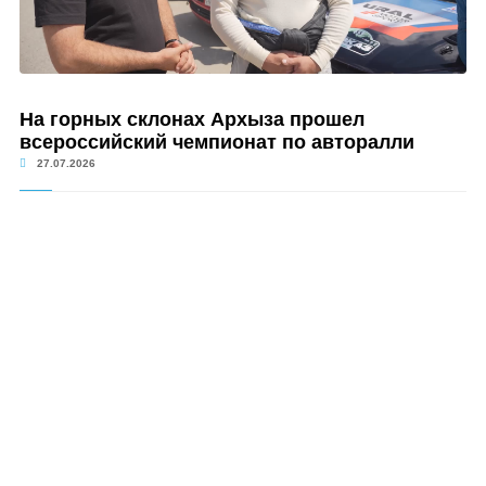
На горных склонах Архыза прошел
всероссийский чемпионат по авторалли
27.07.2026