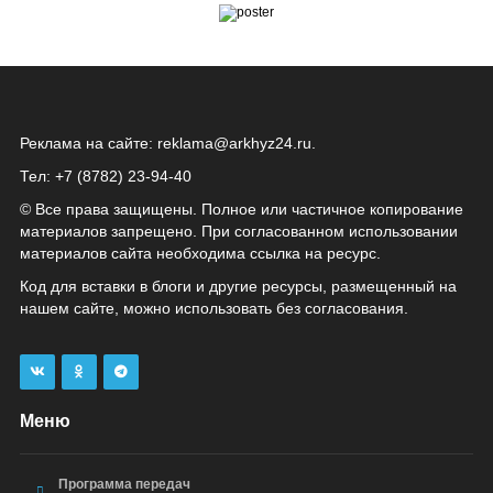
Реклама на сайте:
reklama@arkhyz24.ru
.
Тел: +7 (8782) 23‑94‑40
© Все права защищены. Полное или частичное копирование
материалов запрещено. При согласованном использовании
материалов сайта необходима ссылка на ресурс.
Код для вставки в блоги и другие ресурсы, размещенный на
нашем сайте, можно использовать без согласования.
Меню
Программа передач