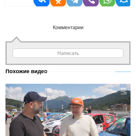
Комментарии
Написать
Похожие видео