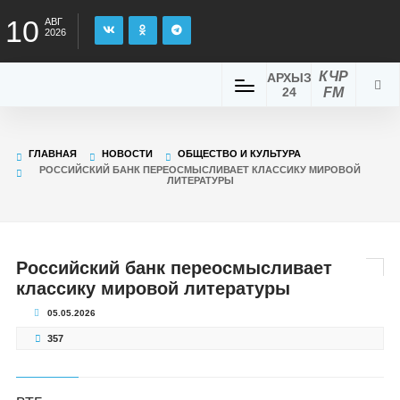
10
АВГ
2026
КЧР
АРХЫЗ
24
FM
ГЛАВНАЯ
НОВОСТИ
ОБЩЕСТВО И КУЛЬТУРА
РОССИЙСКИЙ БАНК ПЕРЕОСМЫСЛИВАЕТ КЛАССИКУ МИРОВОЙ
ЛИТЕРАТУРЫ
Российский банк переосмысливает
классику мировой литературы
05.05.2026
357