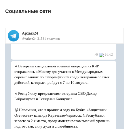
Социальные сети