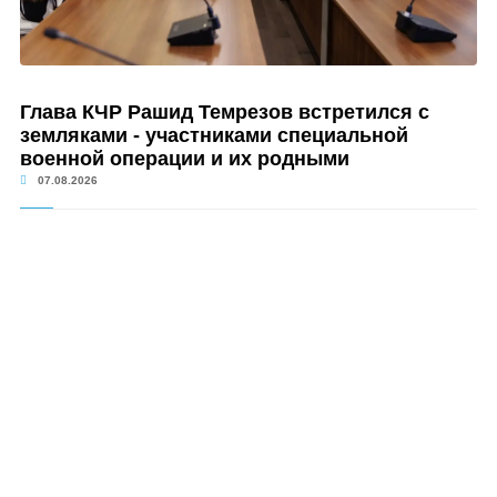
Глава КЧР Рашид Темрезов встретился с
земляками - участниками специальной
военной операции и их родными
07.08.2026