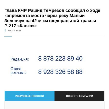
Глава КЧР Рашид Темрезов сообщил о ходе
капремонта моста через реку Малый
Зеленчук на 42-м км федеральной трассы
Р-217 «Кавказ»
07.08.2026
8 878 223 89 40
Редакция:
Отдел
8 928 326 58 88
рекламы:
ИЗБРАННЫЕ НОВОСТИ
НОВОСТИ КОМПАНИИ