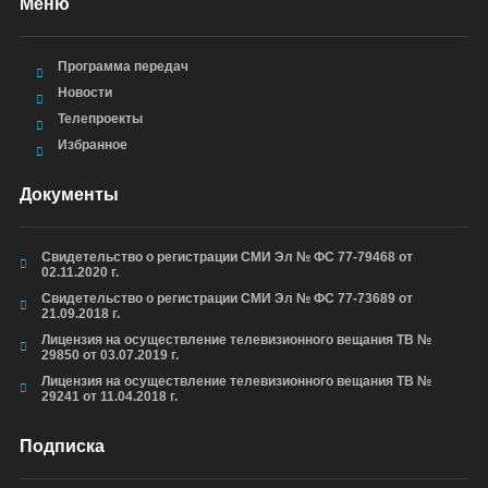
Меню
Программа передач
Новости
Телепроекты
Избранное
Документы
Свидетельство о регистрации СМИ Эл № ФС 77-79468 от
02.11.2020 г.
Свидетельство о регистрации СМИ Эл № ФС 77-73689 от
21.09.2018 г.
Лицензия на осуществление телевизионного вещания ТВ №
29850 от 03.07.2019 г.
Лицензия на осуществление телевизионного вещания ТВ №
29241 от 11.04.2018 г.
Подписка