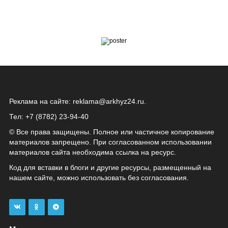
Реклама на сайте:
reklama@arkhyz24.ru
.
Тел: +7 (8782) 23‑94‑40
© Все права защищены. Полное или частичное копирование
материалов запрещено. При согласованном использовании
материалов сайта необходима ссылка на ресурс.
Код для вставки в блоги и другие ресурсы, размещенный на
нашем сайте, можно использовать без согласования.