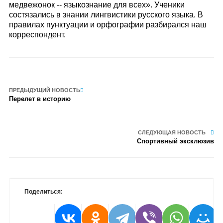
медвежонок -- языкознание для всех». Ученики
состязались в знании лингвистики русского языка. В
правилах пунктуации и орфографии разбирался наш
корреспондент.
ПРЕДЫДУЩИЙ НОВОСТЬ
Перелет в историю
СЛЕДУЮЩАЯ НОВОСТЬ
Спортивный эксклюзив
Поделиться: