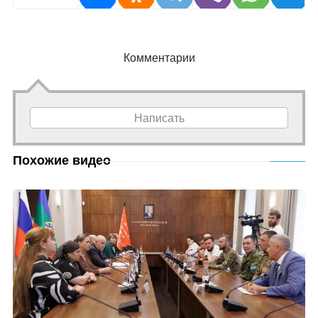
Комментарии
Написать
Похожие видео