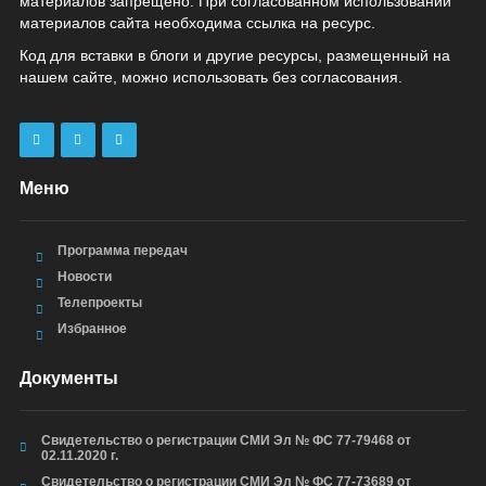
материалов запрещено. При согласованном использовании
материалов сайта необходима ссылка на ресурс.
Код для вставки в блоги и другие ресурсы, размещенный на
нашем сайте, можно использовать без согласования.
Меню
Программа передач
Новости
Телепроекты
Избранное
Документы
Свидетельство о регистрации СМИ Эл № ФС 77-79468 от
02.11.2020 г.
Свидетельство о регистрации СМИ Эл № ФС 77-73689 от