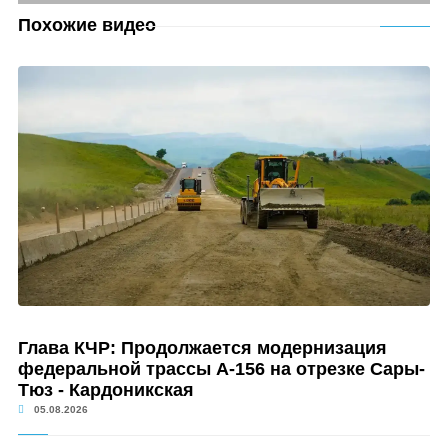
Похожие видео
Глава КЧР: Продолжается модернизация
федеральной трассы А-156 на отрезке Сары-
Тюз - Кардоникская
05.08.2026