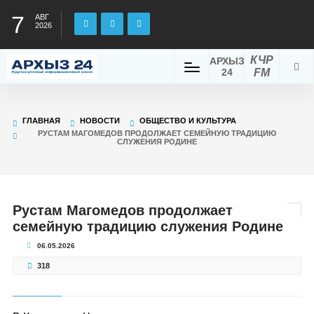
7
АВГ
2026
КЧР
АРХЫЗ
24
FM
ГЛАВНАЯ
НОВОСТИ
ОБЩЕСТВО И КУЛЬТУРА
РУСТАМ МАГОМЕДОВ ПРОДОЛЖАЕТ СЕМЕЙНУЮ ТРАДИЦИЮ
СЛУЖЕНИЯ РОДИНЕ
Рустам Магомедов продолжает
семейную традицию служения Родине
06.05.2026
318