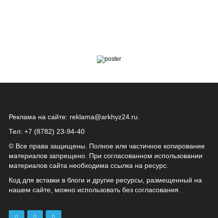
Реклама на сайте:
reklama@arkhyz24.ru
.
Тел: +7 (8782) 23‑94‑40
© Все права защищены. Полное или частичное копирование
материалов запрещено. При согласованном использовании
материалов сайта необходима ссылка на ресурс.
Код для вставки в блоги и другие ресурсы, размещенный на
нашем сайте, можно использовать без согласования.