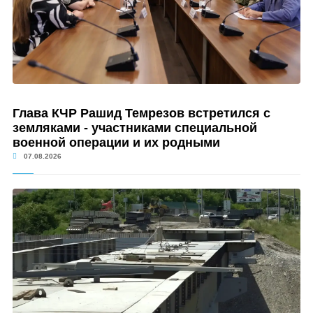
Глава КЧР Рашид Темрезов встретился с
земляками - участниками специальной
военной операции и их родными
07.08.2026