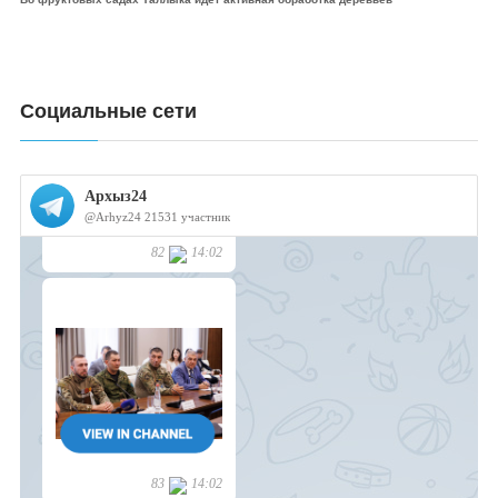
Социальные сети