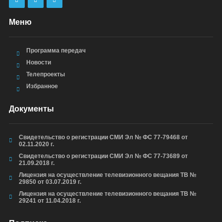
Меню
Программа передач
Новости
Телепроекты
Избранное
Документы
Свидетельство о регистрации СМИ Эл № ФС 77-79468 от
02.11.2020 г.
Свидетельство о регистрации СМИ Эл № ФС 77-73689 от
21.09.2018 г.
Лицензия на осуществление телевизионного вещания ТВ №
29850 от 03.07.2019 г.
Лицензия на осуществление телевизионного вещания ТВ №
29241 от 11.04.2018 г.