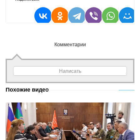
Комментарии
Написать
Похожие видео