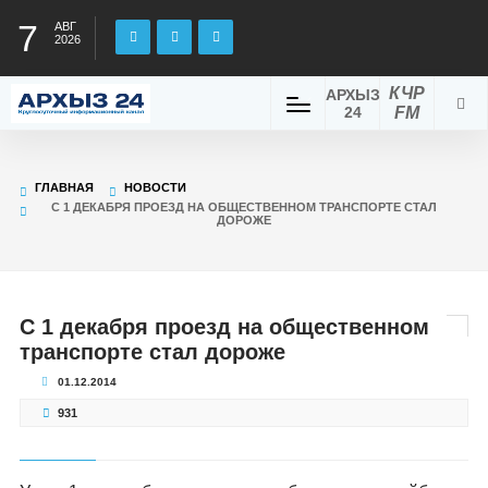
7
АВГ
2026
КЧР
АРХЫЗ
24
FM
ГЛАВНАЯ
НОВОСТИ
С 1 ДЕКАБРЯ ПРОЕЗД НА ОБЩЕСТВЕННОМ ТРАНСПОРТЕ СТАЛ
ДОРОЖЕ
С 1 декабря проезд на общественном
транспорте стал дороже
01.12.2014
931