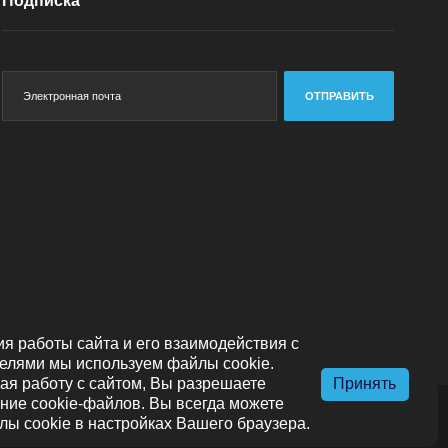
Подписка
ОТПРАВИТЬ
я работы сайта и его взаимодействия с
елями мы используем файлы cookie.
я работу с сайтом, Вы разрешаете
Принять
ние cookie-файлов. Вы всегда можете
лы cookie в настройках Вашего браузера.