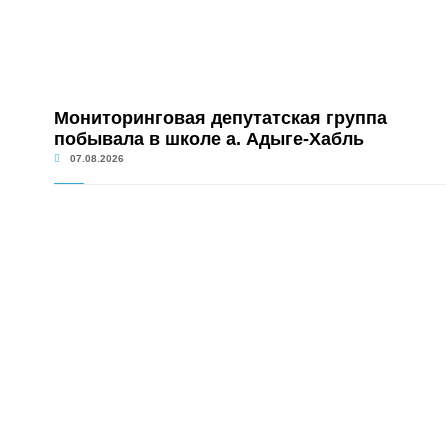
Мониторинговая депутатская группа
побывала в школе а. Адыге-Хабль
07.08.2026