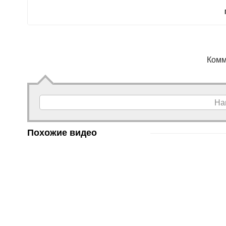
Комм
На
Похожие видео