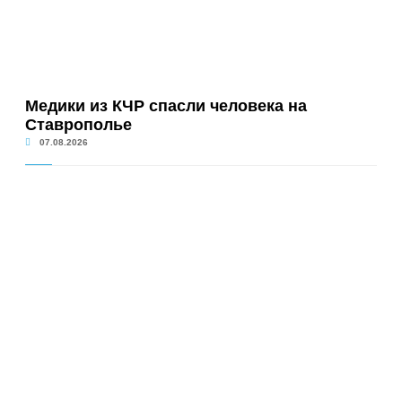
Медики из КЧР спасли человека на
Ставрополье
07.08.2026