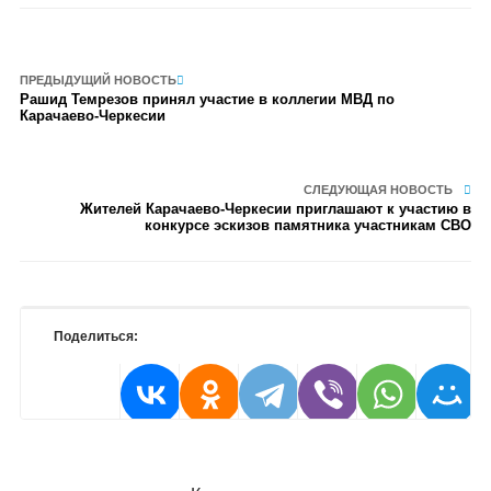
ПРЕДЫДУЩИЙ НОВОСТЬ
Рашид Темрезов принял участие в коллегии МВД по
Карачаево-Черкесии
СЛЕДУЮЩАЯ НОВОСТЬ
Жителей Карачаево-Черкесии приглашают к участию в
конкурсе эскизов памятника участникам СВО
Поделиться: