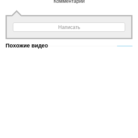
Комментарии
Написать
Похожие видео