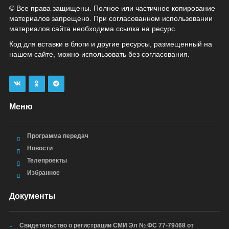
© Все права защищены. Полное или частичное копирование
материалов запрещено. При согласованном использовании
материалов сайта необходима ссылка на ресурс.
Код для вставки в блоги и другие ресурсы, размещенный на
нашем сайте, можно использовать без согласования.
Меню
Программа передач
Новости
Телепроекты
Избранное
Документы
Свидетельство о регистрации СМИ Эл № ФС 77-79468 от