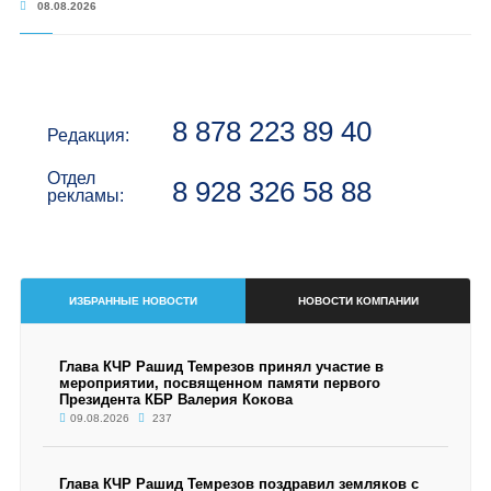
08.08.2026
8 878 223 89 40
Редакция:
Отдел
8 928 326 58 88
рекламы:
ИЗБРАННЫЕ НОВОСТИ
НОВОСТИ КОМПАНИИ
Глава КЧР Рашид Темрезов принял участие в
мероприятии, посвященном памяти первого
Президента КБР Валерия Кокова
09.08.2026
237
Глава КЧР Рашид Темрезов поздравил земляков с