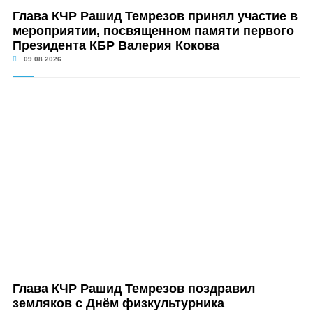
Глава КЧР Рашид Темрезов принял участие в
мероприятии, посвященном памяти первого
Президента КБР Валерия Кокова
09.08.2026
Глава КЧР Рашид Темрезов поздравил
земляков с Днём физкультурника