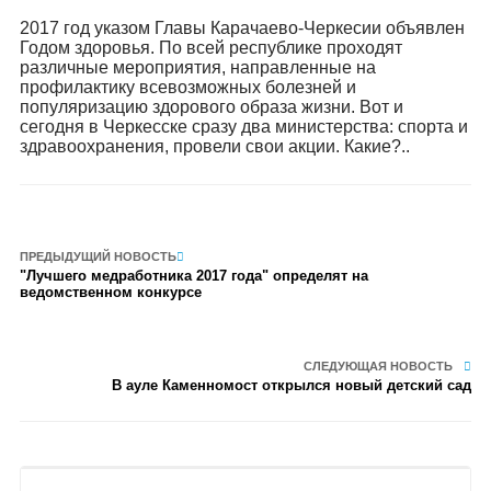
2017 год указом Главы Карачаево-Черкесии объявлен
Годом здоровья. По всей республике проходят
различные мероприятия, направленные на
профилактику всевозможных болезней и
популяризацию здорового образа жизни. Вот и
сегодня в Черкесске сразу два министерства: спорта и
здравоохранения, провели свои акции. Какие?..
ПРЕДЫДУЩИЙ НОВОСТЬ
"Лучшего медработника 2017 года" определят на
ведомственном конкурсе
СЛЕДУЮЩАЯ НОВОСТЬ
В ауле Каменномост открылся новый детский сад