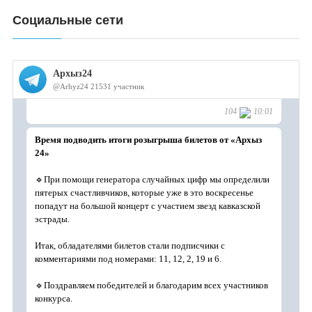
Социальные сети