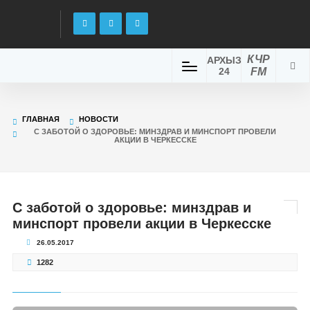
КЧР
АРХЫЗ
24
FM
ГЛАВНАЯ
НОВОСТИ
С ЗАБОТОЙ О ЗДОРОВЬЕ: МИНЗДРАВ И МИНСПОРТ ПРОВЕЛИ
АКЦИИ В ЧЕРКЕССКЕ
С заботой о здоровье: минздрав и
минспорт провели акции в Черкесске
26.05.2017
1282