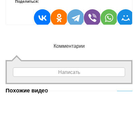
Поделиться:
Комментарии
Написать
Похожие видео