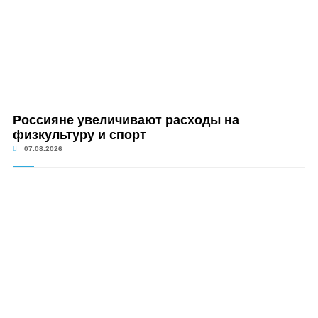
Россияне увеличивают расходы на
физкультуру и спорт
07.08.2026