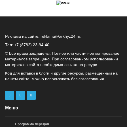
Реклама на сайте:
reklama@arkhyz24.ru
.
Тел: +7 (8782) 23‑94‑40
© Все права защищены. Полное или частичное копирование
материалов запрещено. При согласованном использовании
материалов сайта необходима ссылка на ресурс.
Код для вставки в блоги и другие ресурсы, размещенный на
нашем сайте, можно использовать без согласования.
Меню
Программа передач