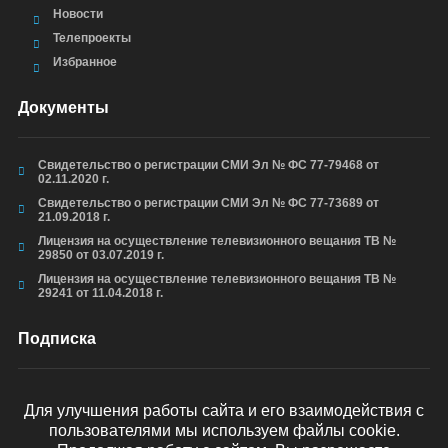
Новости
Телепроекты
Избранное
Документы
Свидетельство о регистрации СМИ Эл № ФС 77-79468 от
02.11.2020 г.
Свидетельство о регистрации СМИ Эл № ФС 77-73689 от
21.09.2018 г.
Лицензия на осуществление телевизионного вещания ТВ №
29850 от 03.07.2019 г.
Лицензия на осуществление телевизионного вещания ТВ №
29241 от 11.04.2018 г.
Подписка
Для улучшения работы сайта и его взаимодействия с
пользователями мы используем файлы cookie.
ОТПРАВИТЬ