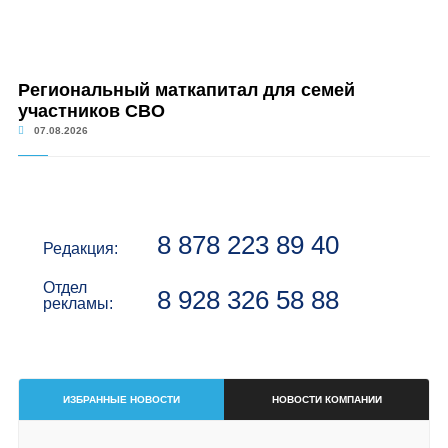
Региональный маткапитал для семей
участников СВО
07.08.2026
8 878 223 89 40
Редакция:
Отдел
8 928 326 58 88
рекламы:
ИЗБРАННЫЕ НОВОСТИ
НОВОСТИ КОМПАНИИ