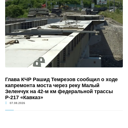
Глава КЧР Рашид Темрезов сообщил о ходе
капремонта моста через реку Малый
Зеленчук на 42-м км федеральной трассы
Р-217 «Кавказ»
07.08.2026