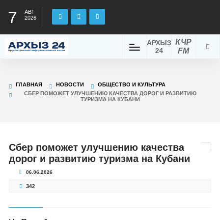
7
АВГ
2026
КЧР
АРХЫЗ
24
FM
ГЛАВНАЯ
НОВОСТИ
ОБЩЕСТВО И КУЛЬТУРА
СБЕР ПОМОЖЕТ УЛУЧШЕНИЮ КАЧЕСТВА ДОРОГ И РАЗВИТИЮ
ТУРИЗМА НА КУБАНИ
Сбер поможет улучшению качества
дорог и развитию туризма на Кубани
06.06.2026
342