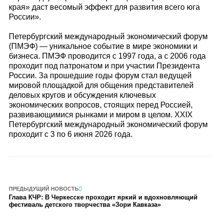
края» даст весомый эффект для развития всего юга
России».
Петербургский международный экономический форум
(ПМЭФ) — уникальное событие в мире экономики и
бизнеса. ПМЭФ проводится с 1997 года, а с 2006 года
проходит под патронатом и при участии Президента
России. За прошедшие годы форум стал ведущей
мировой площадкой для общения представителей
деловых кругов и обсуждения ключевых
экономических вопросов, стоящих перед Россией,
развивающимися рынками и миром в целом. XXIX
Петербургский международный экономический форум
проходит с 3 по 6 июня 2026 года.
ПРЕДЫДУЩИЙ НОВОСТЬ
Глава КЧР: В Черкесске проходит яркий и вдохновляющий
фестиваль детского творчества «Зори Кавказа»