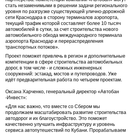
стать незаменимыми в решении задачи регионального
уровня по разгрузке существующей улично-дорожной
сети Краснодара в сторону терминалов аэропорта,
текущий трафик которой составляет более 10 тысяч
автомобилей в сутки, за счет строительства нового
автомобильного обхода международного терминала
аэропорта Краснодар и перераспределения
транспортных потоков».
Проект поможет привлечь в регион и дополнительные
компетенции в сфере строительства автомобильных
дорог, в том числе - и сложных инженерных
сооружений: эстакад, мостов и путепроводов. Уже
идёт предварительная работа по четырем проектам.
Оксана Харченко, генеральный директор «Автобан
-Инвест»:
«Для нас важно, что вместе со Сбером мы
продолжаем масштабировать развитие строительства
автодорог и их благоустройство. Это поможет
качественно улучшить инфраструктуру и уровень
сервиса автопутешествий по Кубани. Прорабатываем