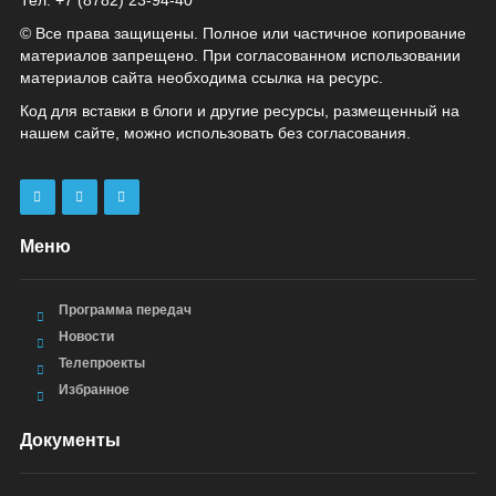
Тел: +7 (8782) 23‑94‑40
© Все права защищены. Полное или частичное копирование
материалов запрещено. При согласованном использовании
материалов сайта необходима ссылка на ресурс.
Код для вставки в блоги и другие ресурсы, размещенный на
нашем сайте, можно использовать без согласования.
Меню
Программа передач
Новости
Телепроекты
Избранное
Документы