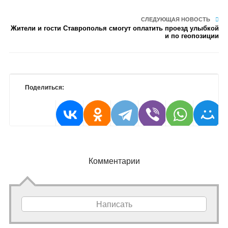
СЛЕДУЮЩАЯ НОВОСТЬ
Жители и гости Ставрополья смогут оплатить проезд улыбкой
и по геопозиции
Поделиться:
Комментарии
Написать