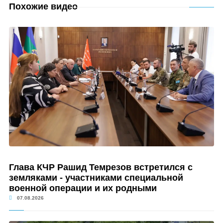
Похожие видео
Глава КЧР Рашид Темрезов встретился с
земляками - участниками специальной
военной операции и их родными
07.08.2026