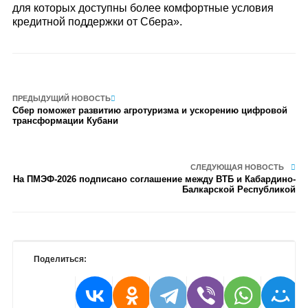
для которых доступны более комфортные условия
кредитной поддержки от Сбера».
ПРЕДЫДУЩИЙ НОВОСТЬ
Сбер поможет развитию агротуризма и ускорению цифровой
трансформации Кубани
СЛЕДУЮЩАЯ НОВОСТЬ
На ПМЭФ-2026 подписано соглашение между ВТБ и Кабардино-
Балкарской Республикой
Поделиться: