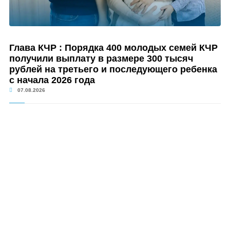
Глава КЧР : Порядка 400 молодых семей КЧР
получили выплату в размере 300 тысяч
рублей на третьего и последующего ребенка
с начала 2026 года
07.08.2026