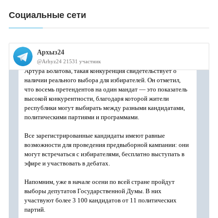
Социальные сети