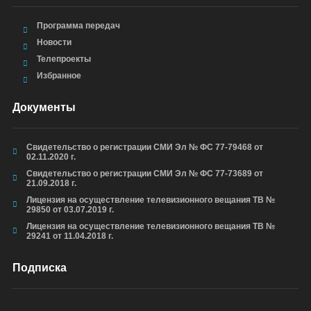
Программа передач
Новости
Телепроекты
Избранное
Документы
Свидетельство о регистрации СМИ Эл № ФС 77-79468 от
02.11.2020 г.
Свидетельство о регистрации СМИ Эл № ФС 77-73689 от
21.09.2018 г.
Лицензия на осуществление телевизионного вещания ТВ №
29850 от 03.07.2019 г.
Лицензия на осуществление телевизионного вещания ТВ №
29241 от 11.04.2018 г.
Подписка