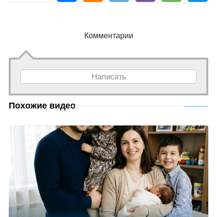
Комментарии
Написать
Похожие видео