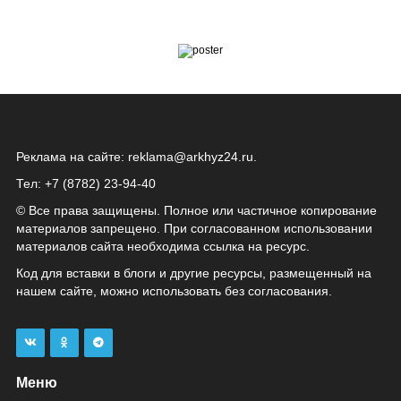
Реклама на сайте:
reklama@arkhyz24.ru
.
Тел: +7 (8782) 23‑94‑40
© Все права защищены. Полное или частичное копирование
материалов запрещено. При согласованном использовании
материалов сайта необходима ссылка на ресурс.
Код для вставки в блоги и другие ресурсы, размещенный на
нашем сайте, можно использовать без согласования.
Меню