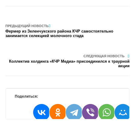
ПРЕДЫДУЩИЙ НОВОСТЬ
Фермер из Зеленчукского района КЧР самостоятельно
занимается селекцией молочного стада
СЛЕДУЮЩАЯ НОВОСТЬ
Коллектив холдинга «КЧР Медиа» присоединился к траурной
акции
Поделиться: