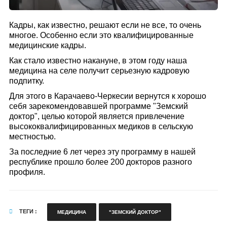
Кадры, как известно, решают если не все, то очень
многое. Особенно если это квалифицированные
медицинские кадры.
Как стало известно накануне, в этом году наша
медицина на селе получит серьезную кадровую
подпитку.
Для этого в Карачаево-Черкесии вернутся к хорошо
себя зарекомендовавшей программе "Земский
доктор", целью которой является привлечение
высококвалифицированных медиков в сельскую
местностью.
За последние 6 лет через эту программу в нашей
республике прошло более 200 докторов разного
профиля.
ТЕГИ :
МЕДИЦИНА
"ЗЕМСКИЙ ДОКТОР"