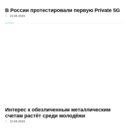
В России протестировали первую Private 5G
10.08.2026
Интерес к обезличенным металлическим
счетам растёт среди молодёжи
10.08.2026