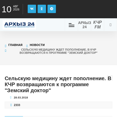
10
АВГ
2026
КЧР
АРХЫЗ
24
FM
ГЛАВНАЯ
НОВОСТИ
СЕЛЬСКУЮ МЕДИЦИНУ ЖДЕТ ПОПОЛНЕНИЕ. В КЧР
ВОЗВРАЩАЮТСЯ К ПРОГРАММЕ "ЗЕМСКИЙ ДОКТОР"
Сельскую медицину ждет пополнение. В
КЧР возвращаются к программе
"Земский доктор"
28.03.2018
2333