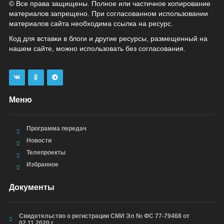
© Все права защищены. Полное или частичное копирование
материалов запрещено. При согласованном использовании
материалов сайта необходима ссылка на ресурс.
Код для вставки в блоги и другие ресурсы, размещенный на
нашем сайте, можно использовать без согласования.
Меню
Программа передач
Новости
Телепроекты
Избранное
Документы
Свидетельство о регистрации СМИ Эл № ФС 77-79468 от
02.11.2020 г.