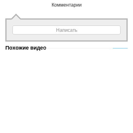
Комментарии
Написать
Похожие видео