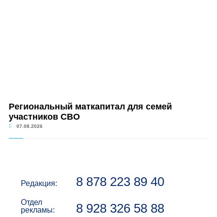
Региональный маткапитал для семей
участников СВО
07.08.2026
8 878 223 89 40
Редакция:
Отдел
8 928 326 58 88
рекламы: