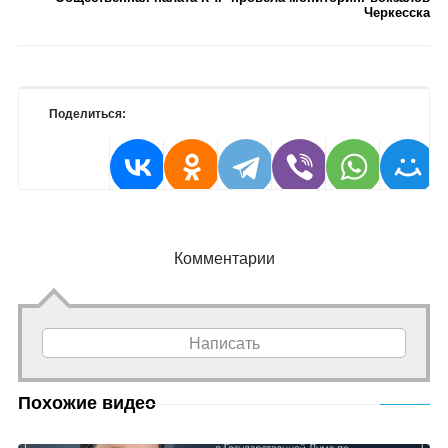
Черкесска
Поделиться:
Комментарии
Написать
Похожие видео