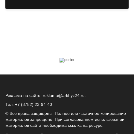
Реклама на сайте:
reklama@arkhyz24.ru
.
Тел: +7 (8782) 23‑94‑40
© Все права защищены. Полное или частичное копирование
материалов запрещено. При согласованном использовании
материалов сайта необходима ссылка на ресурс.