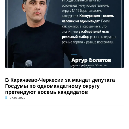
В Карачаево-Черкесии за мандат депутата
Госдумы по одномандатному округу
претендуют восемь кандидатов
07.08.2026