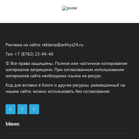
Реклама на сайте:
reklama@arkhyz24.ru
.
Тел: +7 (8782) 23‑94‑40
© Все права защищены. Полное или частичное копирование
материалов запрещено. При согласованном использовании
материалов сайта необходима ссылка на ресурс.
Код для вставки в блоги и другие ресурсы, размещенный на
нашем сайте, можно использовать без согласования.
Меню