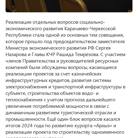
Реализация отдельных вопросов социально-
экономического развития Карачаево-Черкесской
Республики стала одной из основных тем совещания,
которое прошло под председательством заместителя
Министра экономического развития РФ Сергея
Назарова и Главы КЧР Рашида Темрезова. С участием
членов Правительства и руководителей ресурсных
компаний были обсуждены вопросы, касающиеся
реализации проектов за счет казначейских
инфраструктурных кредитов, развития системы
электроснабжения и транспортной инфраструктуры в
субъекте, строительства объектов водо- и
теплоснабжения с учетом прогноза дальнейшего
увеличения потребляемой мощности в связи с
динамичным развитием туристической отрасли и
промышленности. Ещё один блок вопросов касался
итогов 2024 года по развитию курорта «Архыз» и
реализации проекта по строительству одноименного