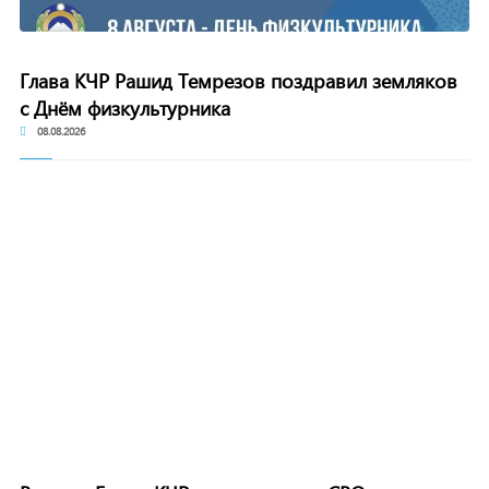
Глава КЧР Рашид Темрезов поздравил земляков
с Днём физкультурника
08.08.2026