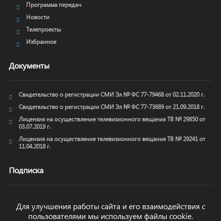
Программа передач
Новости
Телепроекты
Избранное
Документы
Свидетельство о регистрации СМИ Эл № ФС 77-79468 от 02.11.2020 г.
Свидетельство о регистрации СМИ Эл № ФС 77-73689 от 21.09.2018 г.
Лицензия на осуществление телевизионного вещания ТВ № 29850 от
03.07.2019 г.
Лицензия на осуществление телевизионного вещания ТВ № 29241 от
11.04.2018 г.
Подписка
Для улучшения работы сайта и его взаимодействия с
пользователями мы используем файлы cookie.
ОТПРАВИТЬ