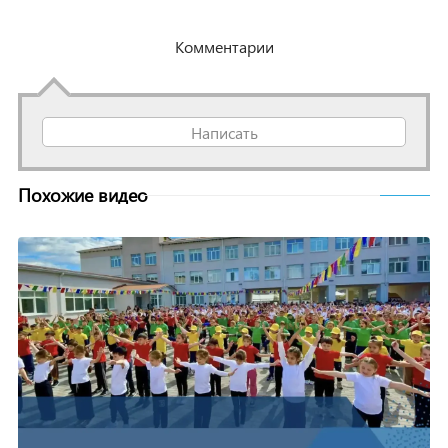
Комментарии
Написать
Похожие видео