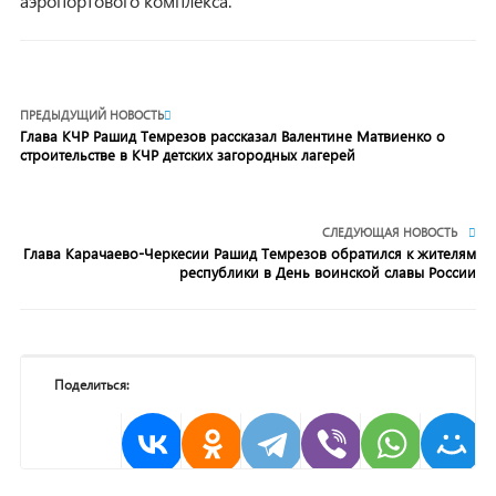
аэропортового комплекса.
ПРЕДЫДУЩИЙ НОВОСТЬ
Глава КЧР Рашид Темрезов рассказал Валентине Матвиенко о
строительстве в КЧР детских загородных лагерей
СЛЕДУЮЩАЯ НОВОСТЬ
Глава Карачаево-Черкесии Рашид Темрезов обратился к жителям
республики в День воинской славы России
Поделиться: