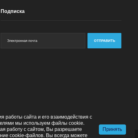
Подписка
ОТПРАВИТЬ
я работы сайта и его взаимодействия с
елями мы используем файлы cookie.
я работу с сайтом, Вы разрешаете
Принять
ние cookie-файлов. Вы всегда можете