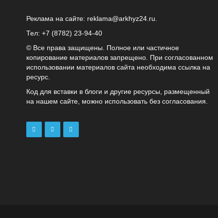
Реклама на сайте:
reklama@arkhyz24.ru
.
Тел: +7 (8782) 23‑94‑40
© Все права защищены. Полное или частичное
копирование материалов запрещено. При согласованном
использовании материалов сайта необходима ссылка на
ресурс.
Код для вставки в блоги и другие ресурсы, размещенный
на нашем сайте, можно использовать без согласования.