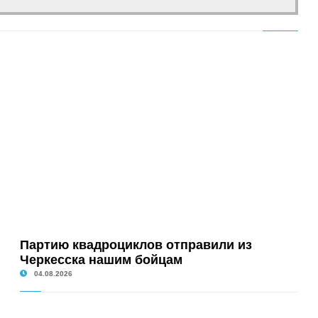
Партию квадроциклов отправили из
Черкесска нашим бойцам
04.08.2026