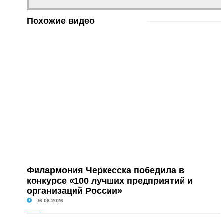
Похожие видео
Филармония Черкесска победила в
конкурсе «100 лучших предприятий и
организаций России»
06.08.2026