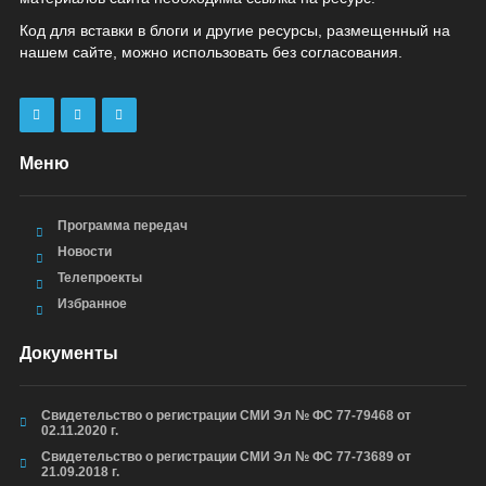
Код для вставки в блоги и другие ресурсы, размещенный на
нашем сайте, можно использовать без согласования.
Меню
Программа передач
Новости
Телепроекты
Избранное
Документы
Свидетельство о регистрации СМИ Эл № ФС 77-79468 от
02.11.2020 г.
Свидетельство о регистрации СМИ Эл № ФС 77-73689 от
21.09.2018 г.