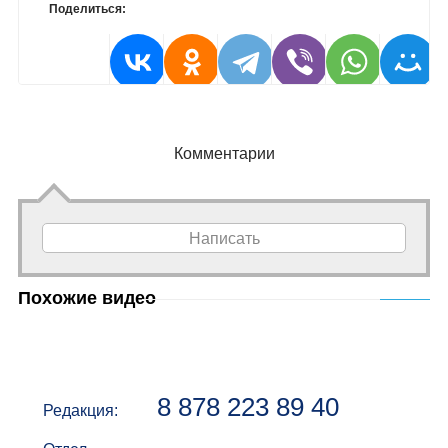
Поделиться:
Комментарии
Написать
Похожие видео
8 878 223 89 40
Редакция: