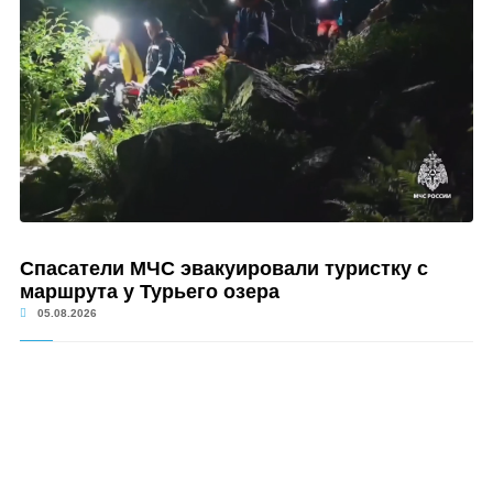
Спасатели МЧС эвакуировали туристку с
маршрута у Турьего озера
05.08.2026