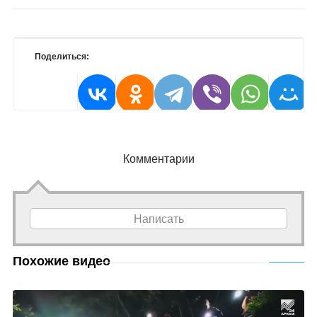
Поделиться:
Комментарии
Написать
Похожие видео