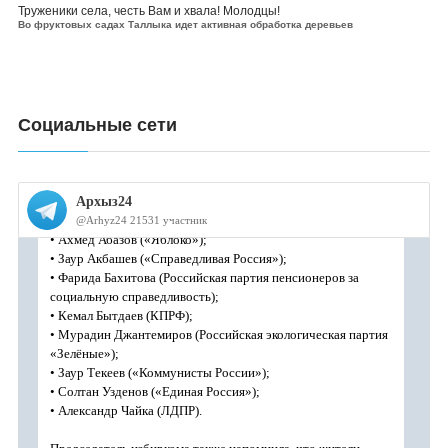
Труженики села, честь Вам и хвала! Молодцы!
Во фруктовых садах Таллыка идет активная обработка деревьев
Социальные сети