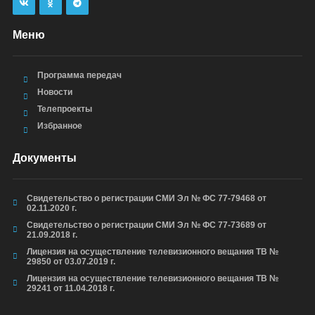
Меню
Программа передач
Новости
Телепроекты
Избранное
Документы
Свидетельство о регистрации СМИ Эл № ФС 77-79468 от
02.11.2020 г.
Свидетельство о регистрации СМИ Эл № ФС 77-73689 от
21.09.2018 г.
Лицензия на осуществление телевизионного вещания ТВ №
29850 от 03.07.2019 г.
Лицензия на осуществление телевизионного вещания ТВ №
29241 от 11.04.2018 г.