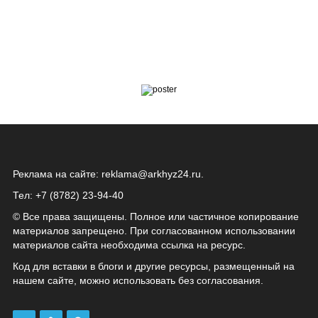
Реклама на сайте:
reklama@arkhyz24.ru
.
Тел: +7 (8782) 23‑94‑40
© Все права защищены. Полное или частичное копирование
материалов запрещено. При согласованном использовании
материалов сайта необходима ссылка на ресурс.
Код для вставки в блоги и другие ресурсы, размещенный на
нашем сайте, можно использовать без согласования.