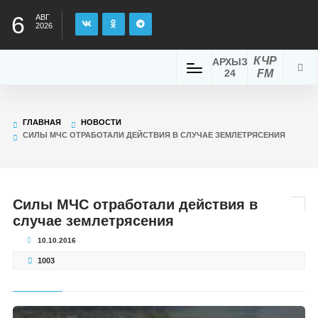
6
АВГ
2026
КЧР
АРХЫЗ
24
FM
ГЛАВНАЯ
НОВОСТИ
СИЛЫ МЧС ОТРАБОТАЛИ ДЕЙСТВИЯ В СЛУЧАЕ ЗЕМЛЕТРЯСЕНИЯ
Силы МЧС отработали действия в
случае землетрясения
10.10.2016
1003