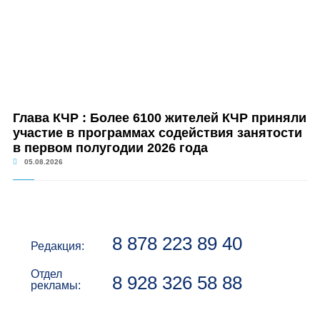
Глава КЧР : Более 6100 жителей КЧР приняли
участие в программах содействия занятости
в первом полугодии 2026 года
05.08.2026
8 878 223 89 40
Редакция:
Отдел
8 928 326 58 88
рекламы: