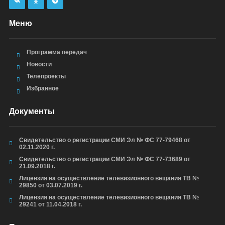
Меню
Программа передач
Новости
Телепроекты
Избранное
Документы
Свидетельство о регистрации СМИ Эл № ФС 77-79468 от
02.11.2020 г.
Свидетельство о регистрации СМИ Эл № ФС 77-73689 от
21.09.2018 г.
Лицензия на осуществление телевизионного вещания ТВ №
29850 от 03.07.2019 г.
Лицензия на осуществление телевизионного вещания ТВ №
29241 от 11.04.2018 г.