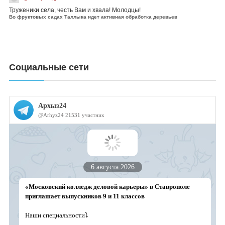
Труженики села, честь Вам и хвала! Молодцы!
Во фруктовых садах Таллыка идет активная обработка деревьев
Социальные сети