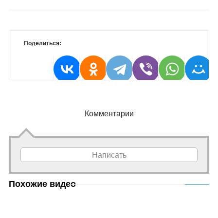
Поделиться:
Комментарии
Написать
Похожие видео