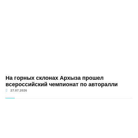
На горных склонах Архыза прошел
всероссийский чемпионат по авторалли
27.07.2026