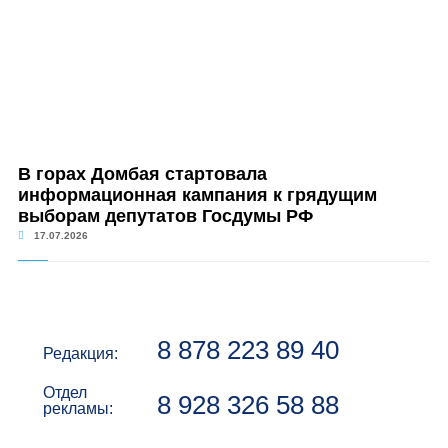
В горах Домбая стартовала
информационная кампания к грядущим
выборам депутатов Госдумы РФ
17.07.2026
8 878 223 89 40
Редакция:
Отдел
8 928 326 58 88
рекламы: