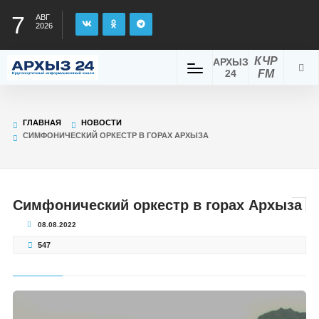
7
АВГ
2026
КЧР
АРХЫЗ
24
FM
ГЛАВНАЯ
НОВОСТИ
СИМФОНИЧЕСКИЙ ОРКЕСТР В ГОРАХ АРХЫЗА
Симфонический оркестр в горах Архыза
08.08.2022
547