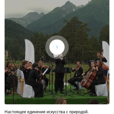
Настоящее единение искусства с природой.