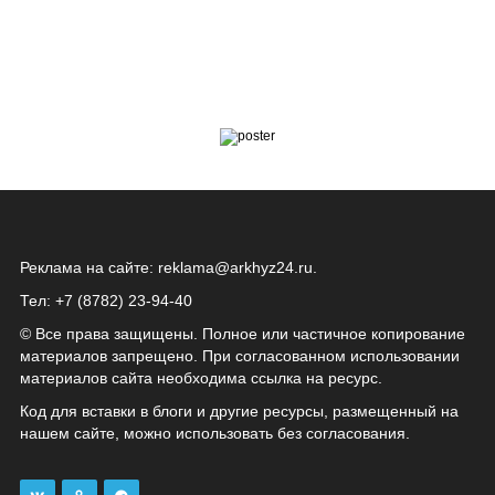
Реклама на сайте:
reklama@arkhyz24.ru
.
Тел: +7 (8782) 23‑94‑40
© Все права защищены. Полное или частичное копирование
материалов запрещено. При согласованном использовании
материалов сайта необходима ссылка на ресурс.
Код для вставки в блоги и другие ресурсы, размещенный на
нашем сайте, можно использовать без согласования.