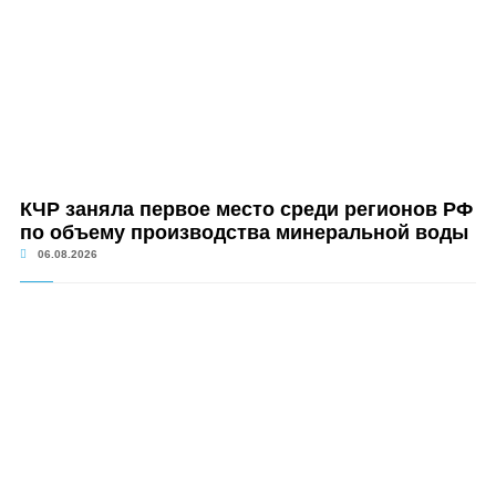
КЧР заняла первое место среди регионов РФ
по объему производства минеральной воды
06.08.2026