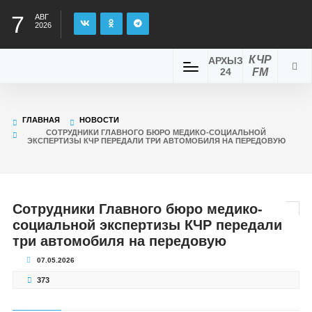
7
АВГ
2026
КЧР
АРХЫЗ
24
FM
ГЛАВНАЯ
НОВОСТИ
СОТРУДНИКИ ГЛАВНОГО БЮРО МЕДИКО-СОЦИАЛЬНОЙ
ЭКСПЕРТИЗЫ КЧР ПЕРЕДАЛИ ТРИ АВТОМОБИЛЯ НА ПЕРЕДОВУЮ
Сотрудники Главного бюро медико-
социальной экспертизы КЧР передали
три автомобиля на передовую
07.05.2026
373