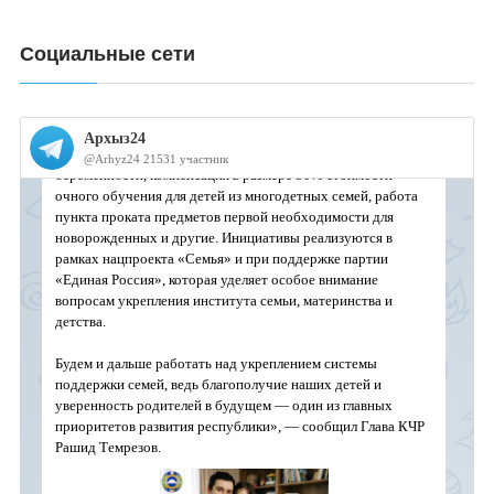
Социальные сети