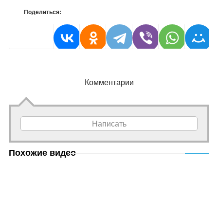
Поделиться:
Комментарии
Написать
Похожие видео