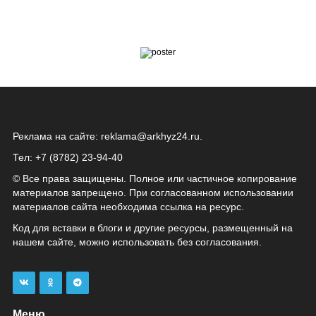
Реклама на сайте:
reklama@arkhyz24.ru
.
Тел: +7 (8782) 23‑94‑40
© Все права защищены. Полное или частичное копирование
материалов запрещено. При согласованном использовании
материалов сайта необходима ссылка на ресурс.
Код для вставки в блоги и другие ресурсы, размещенный на
нашем сайте, можно использовать без согласования.
Меню