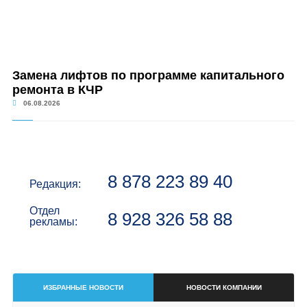
Замена лифтов по программе капитального
ремонта в КЧР
06.08.2026
8 878 223 89 40
Редакция:
Отдел
8 928 326 58 88
рекламы:
ИЗБРАННЫЕ НОВОСТИ
НОВОСТИ КОМПАНИИ