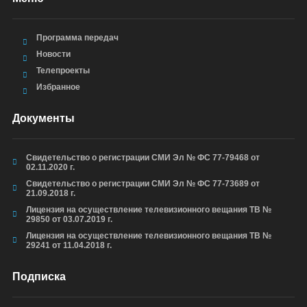
Программа передач
Новости
Телепроекты
Избранное
Документы
Свидетельство о регистрации СМИ Эл № ФС 77-79468 от
02.11.2020 г.
Свидетельство о регистрации СМИ Эл № ФС 77-73689 от
21.09.2018 г.
Лицензия на осуществление телевизионного вещания ТВ №
29850 от 03.07.2019 г.
Лицензия на осуществление телевизионного вещания ТВ №
29241 от 11.04.2018 г.
Подписка