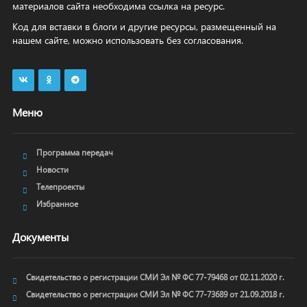
материалов сайта необходима ссылка на ресурс.
Код для вставки в блоги и другие ресурсы, размещенный на
нашем сайте, можно использовать без согласования.
Меню
Программа передач
Новости
Телепроекты
Избранное
Документы
Свидетельство о регистрации СМИ Эл № ФС 77-79468 от 02.11.2020 г.
Свидетельство о регистрации СМИ Эл № ФС 77-73689 от 21.09.2018 г.