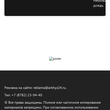
Реклама на сайте:
reklama@arkhyz24.ru
.
Тел: +7 (8782) 23‑94‑40
© Все права защищены. Полное или частичное копирование
материалов запрещено. При согласованном использовании