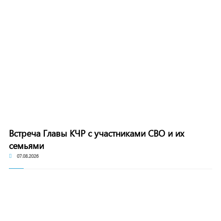
Встреча Главы КЧР с участниками СВО и их
семьями
07.08.2026