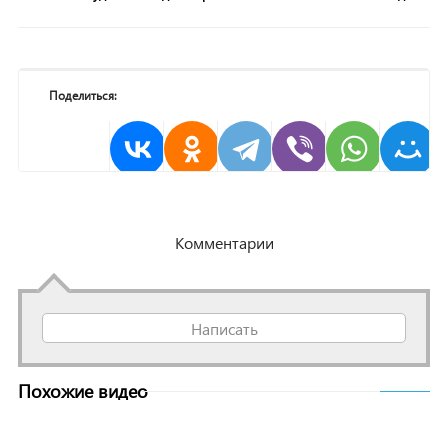
Поделиться:
Комментарии
Написать
Похожие видео