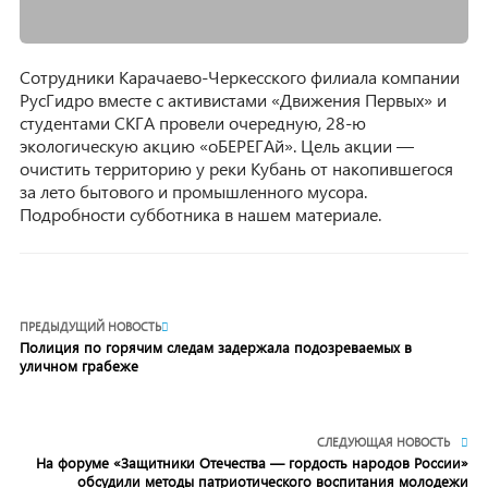
Сотрудники Карачаево-Черкесского филиала компании
РусГидро вместе с активистами «Движения Первых» и
студентами СКГА провели очередную, 28-ю
экологическую акцию «оБЕРЕГАй». Цель акции —
очистить территорию у реки Кубань от накопившегося
за лето бытового и промышленного мусора.
Подробности субботника в нашем материале.
ПРЕДЫДУЩИЙ НОВОСТЬ
Полиция по горячим следам задержала подозреваемых в
уличном грабеже
СЛЕДУЮЩАЯ НОВОСТЬ
На форуме «Защитники Отечества — гордость народов России»
обсудили методы патриотического воспитания молодежи