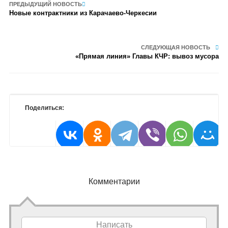
ПРЕДЫДУЩИЙ НОВОСТЬ
Новые контрактники из Карачаево-Черкесии
СЛЕДУЮЩАЯ НОВОСТЬ
«Прямая линия» Главы КЧР: вывоз мусора
Поделиться:
Комментарии
Написать