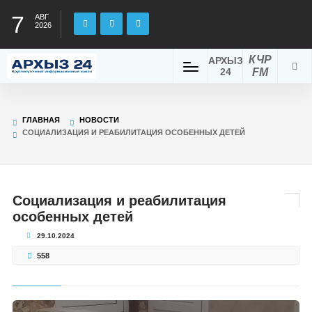
7
АВГ
2026
КЧР
АРХЫЗ
24
FM
ГЛАВНАЯ
НОВОСТИ
СОЦИАЛИЗАЦИЯ И РЕАБИЛИТАЦИЯ ОСОБЕННЫХ ДЕТЕЙ
Социализация и реабилитация
особенных детей
29.10.2024
558