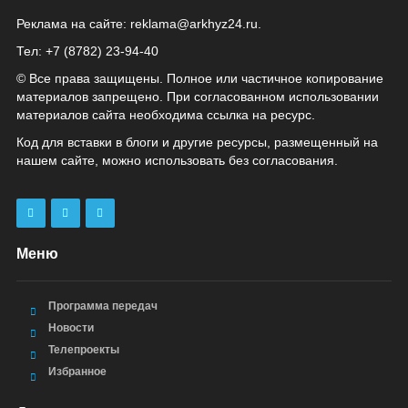
Реклама на сайте:
reklama@arkhyz24.ru
.
Тел: +7 (8782) 23‑94‑40
© Все права защищены. Полное или частичное копирование
материалов запрещено. При согласованном использовании
материалов сайта необходима ссылка на ресурс.
Код для вставки в блоги и другие ресурсы, размещенный на
нашем сайте, можно использовать без согласования.
Меню
Программа передач
Новости
Телепроекты
Избранное