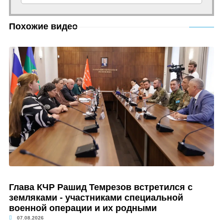
Похожие видео
Глава КЧР Рашид Темрезов встретился с
земляками - участниками специальной
военной операции и их родными
07.08.2026