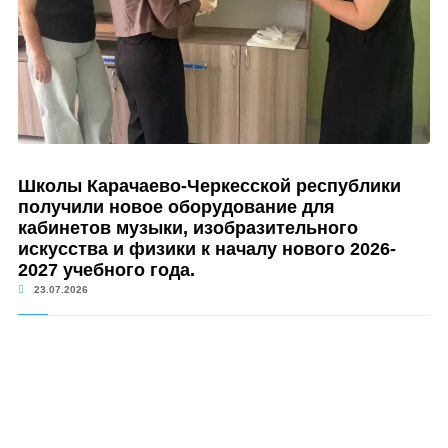
Школы Карачаево-Черкесской республики
получили новое оборудование для
кабинетов музыки, изобразительного
искусства и физики к началу нового 2026-
2027 учебного года.
23.07.2026