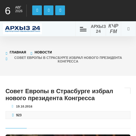
6
АВГ
2026
КЧР
АРХЫЗ
24
FM
ГЛАВНАЯ
НОВОСТИ
СОВЕТ ЕВРОПЫ В СТРАСБУРГЕ ИЗБРАЛ НОВОГО ПРЕЗИДЕНТА
КОНГРЕССА
Совет Европы в Страсбурге избрал
нового президента Конгресса
19.10.2016
923