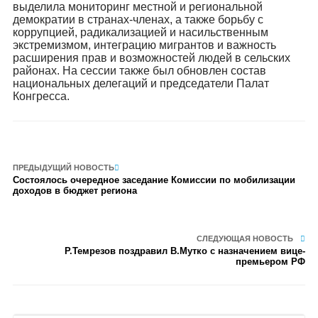
выделила мониторинг местной и региональной
демократии в странах-членах, а также борьбу с
коррупцией, радикализацией и насильственным
экстремизмом, интеграцию мигрантов и важность
расширения прав и возможностей людей в сельских
районах. На сессии также был обновлен состав
национальных делегаций и председатели Палат
Конгресса.
ПРЕДЫДУЩИЙ НОВОСТЬ
Состоялось очередное заседание Комиссии по мобилизации
доходов в бюджет региона
СЛЕДУЮЩАЯ НОВОСТЬ
Р.Темрезов поздравил В.Мутко с назначением вице-
премьером РФ