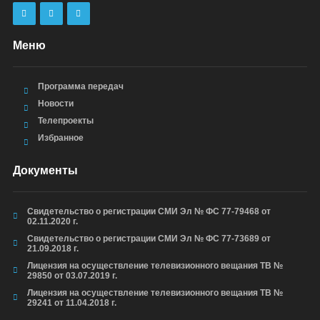
Меню
Программа передач
Новости
Телепроекты
Избранное
Документы
Свидетельство о регистрации СМИ Эл № ФС 77-79468 от
02.11.2020 г.
Свидетельство о регистрации СМИ Эл № ФС 77-73689 от
21.09.2018 г.
Лицензия на осуществление телевизионного вещания ТВ №
29850 от 03.07.2019 г.
Лицензия на осуществление телевизионного вещания ТВ №
29241 от 11.04.2018 г.