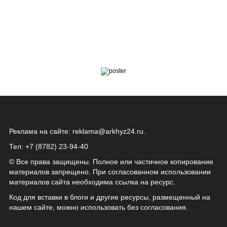
Реклама на сайте:
reklama@arkhyz24.ru
.
Тел: +7 (8782) 23‑94‑40
© Все права защищены. Полное или частичное копирование
материалов запрещено. При согласованном использовании
материалов сайта необходима ссылка на ресурс.
Код для вставки в блоги и другие ресурсы, размещенный на
нашем сайте, можно использовать без согласования.