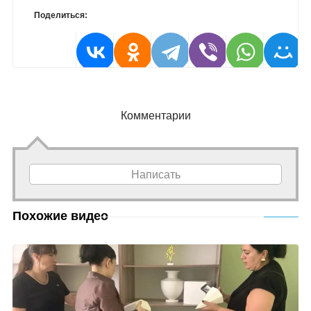
Поделиться:
Комментарии
Написать
Похожие видео