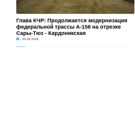
Глава КЧР: Продолжается модернизация
федеральной трассы А-156 на отрезке
Сары-Тюз - Кардоникская
05.08.2026