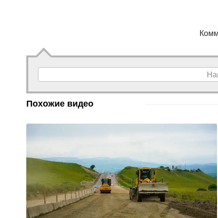
Комм
На
Похожие видео