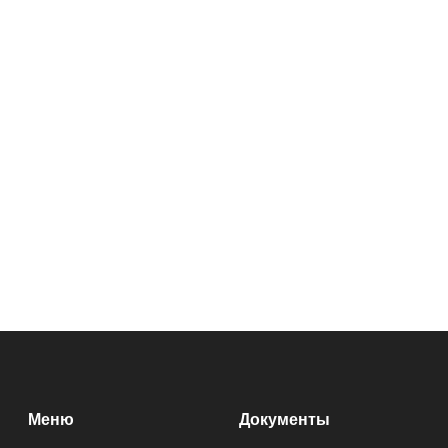
Меню
Документы