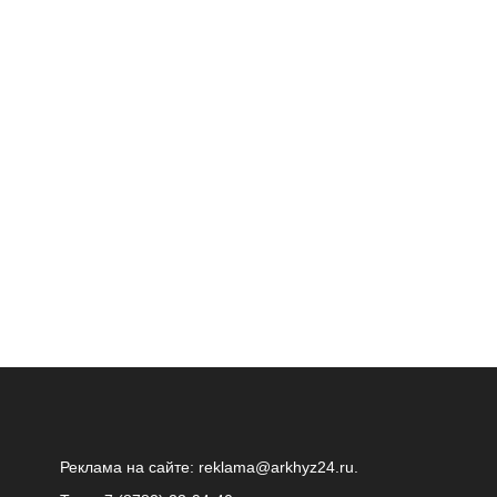
Реклама на сайте:
reklama@arkhyz24.ru
.