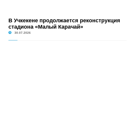
В Учкекене продолжается реконструкция
стадиона «Малый Карачай»
30.07.2026