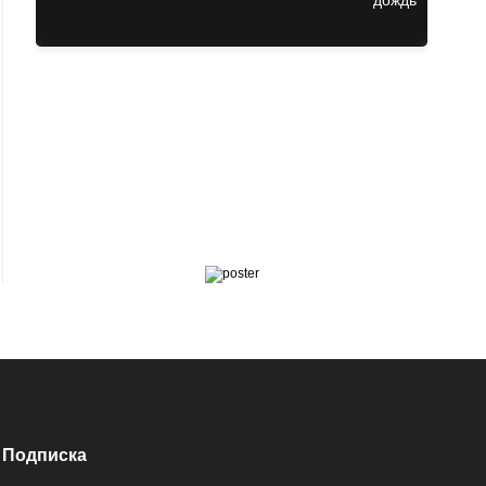
Подписка