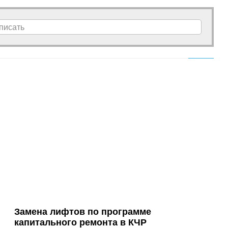
писать
Замена лифтов по программе
капитального ремонта в КЧР