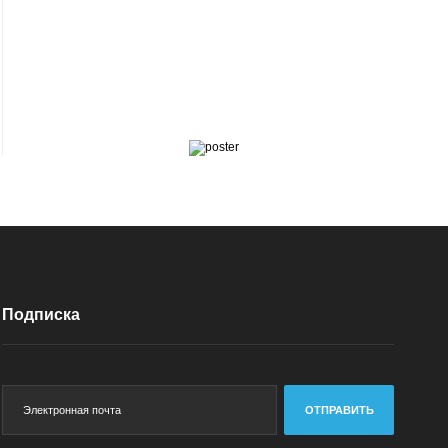
Подписка
ОТПРАВИТЬ