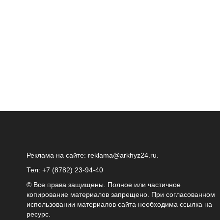
Реклама на сайте:
reklama@arkhyz24.ru
.
Тел: +7 (8782) 23‑94‑40
© Все права защищены. Полное или частичное
копирование материалов запрещено. При согласованном
использовании материалов сайта необходима ссылка на
ресурс.