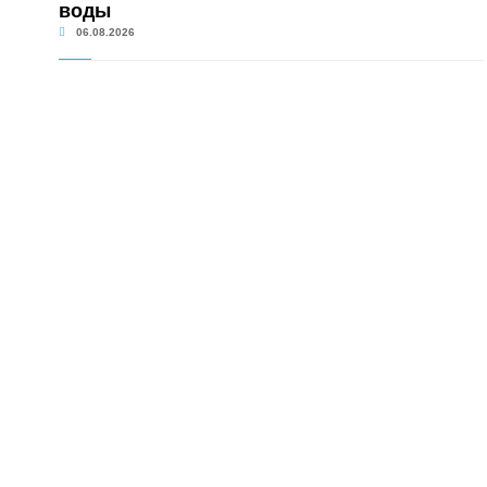
воды
06.08.2026