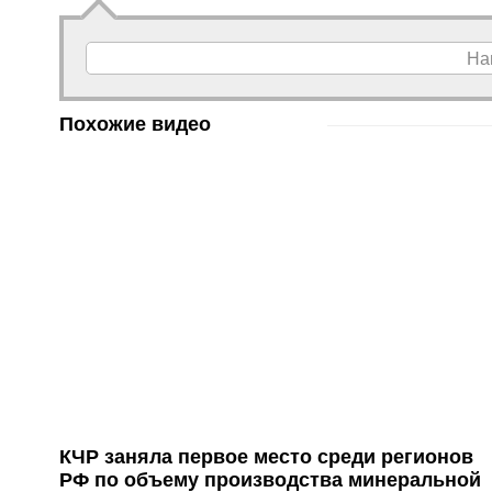
На
Похожие видео
КЧР заняла первое место среди регионов
РФ по объему производства минеральной