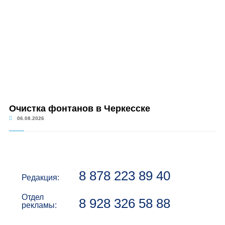
Очистка фонтанов в Черкесске
06.08.2026
8 878 223 89 40
Редакция:
Отдел
8 928 326 58 88
рекламы: