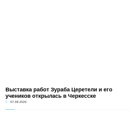
Выставка работ Зураба Церетели и его
учеников открылась в Черкесске
07.08.2026