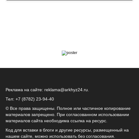
Реклама на сайте:
reklama@arkhyz24.ru
.
Тел: +7 (8782) 23‑94‑40
© Все права защищены. Полное или частичное копирование
материалов запрещено. При согласованном использовании
материалов сайта необходима ссылка на ресурс.
Код для вставки в блоги и другие ресурсы, размещенный на
нашем сайте, можно использовать без согласования.