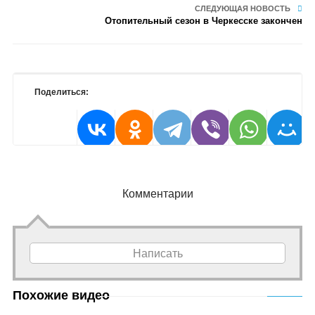
СЛЕДУЮЩАЯ НОВОСТЬ
Отопительный сезон в Черкесске закончен
Поделиться:
Комментарии
Написать
Похожие видео