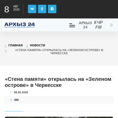
8
АВГ
2026
КЧР
АРХЫЗ
24
FM
ГЛАВНАЯ
НОВОСТИ
«СТЕНА ПАМЯТИ» ОТКРЫЛАСЬ НА «ЗЕЛЕНОМ ОСТРОВЕ» В
ЧЕРКЕССКЕ
«Стена памяти» открылась на «Зеленом
острове» в Черкесске
08.05.2026
380