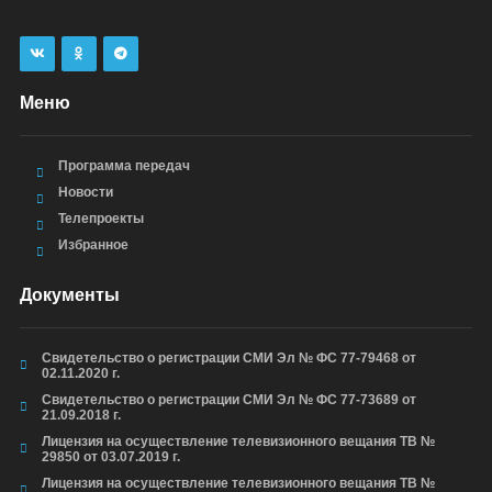
Меню
Программа передач
Новости
Телепроекты
Избранное
Документы
Свидетельство о регистрации СМИ Эл № ФС 77-79468 от
02.11.2020 г.
Свидетельство о регистрации СМИ Эл № ФС 77-73689 от
21.09.2018 г.
Лицензия на осуществление телевизионного вещания ТВ №
29850 от 03.07.2019 г.
Лицензия на осуществление телевизионного вещания ТВ №