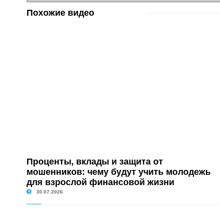
Похожие видео
Проценты, вклады и защита от
мошенников: чему будут учить молодежь
для взрослой финансовой жизни
30.07.2026