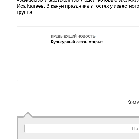
Иса Капаев. В канун праздника в гостях у известно
группа.
ПРЕДЫДУЩИЙ НОВОСТЬ
Культурный сезон открыт
Комм
На