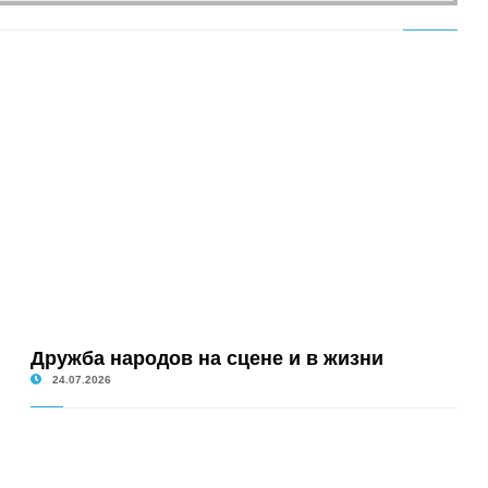
Дружба народов на сцене и в жизни
24.07.2026