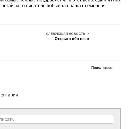
го ногайского писателя побывала наша съемочная
СЛЕДУЮЩАЯ НОВОСТЬ
Открыто обо всем
Поделиться:
ентарии
писать