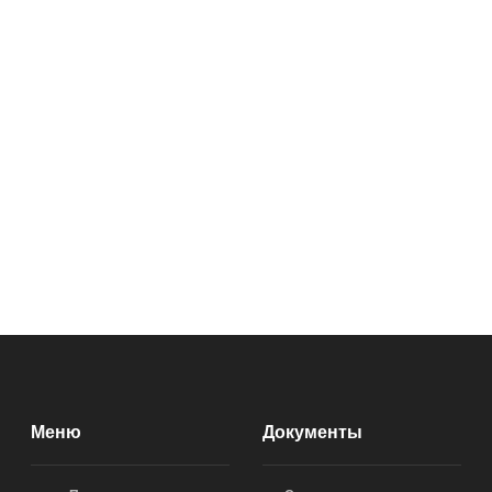
Меню
Документы