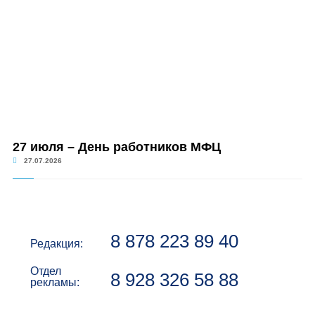
27 июля – День работников МФЦ
27.07.2026
8 878 223 89 40
Редакция:
Отдел
8 928 326 58 88
рекламы: