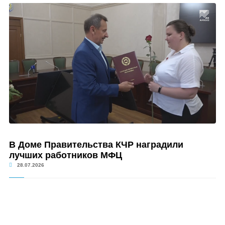
В Доме Правительства КЧР наградили
лучших работников МФЦ
28.07.2026