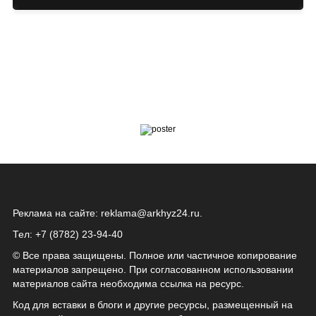
Реклама на сайте:
reklama@arkhyz24.ru
.
Тел: +7 (8782) 23‑94‑40
© Все права защищены. Полное или частичное копирование
материалов запрещено. При согласованном использовании
материалов сайта необходима ссылка на ресурс.
Код для вставки в блоги и другие ресурсы, размещенный на