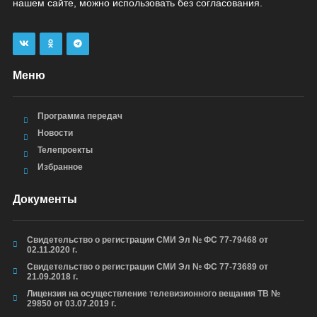
нашем сайте, можно использовать без согласования.
Меню
Программа передач
Новости
Телепроекты
Избранное
Документы
Свидетельство о регистрации СМИ Эл № ФС 77-79468 от
02.11.2020 г.
Свидетельство о регистрации СМИ Эл № ФС 77-73689 от
21.09.2018 г.
Лицензия на осуществление телевизионного вещания ТВ №
29850 от 03.07.2019 г.