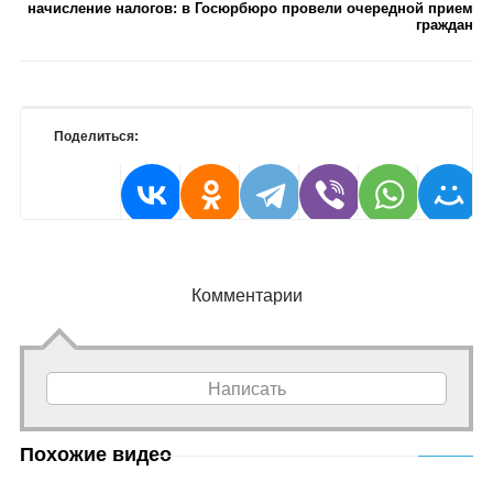
начисление налогов: в Госюрбюро провели очередной прием
граждан
Поделиться:
Комментарии
Написать
Похожие видео