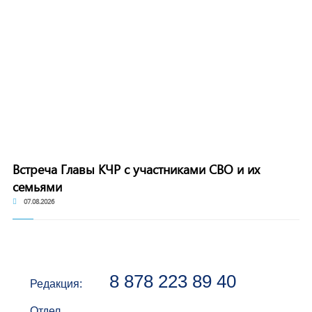
Встреча Главы КЧР с участниками СВО и их
семьями
07.08.2026
8 878 223 89 40
Редакция:
Отдел