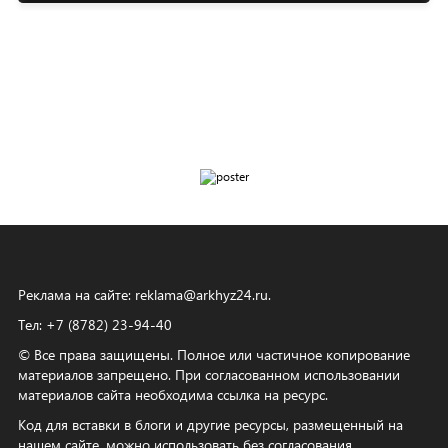
Реклама на сайте:
reklama@arkhyz24.ru
.
Тел: +7 (8782) 23‑94‑40
© Все права защищены. Полное или частичное копирование
материалов запрещено. При согласованном использовании
материалов сайта необходима ссылка на ресурс.
Код для вставки в блоги и другие ресурсы, размещенный на
нашем сайте, можно использовать без согласования.