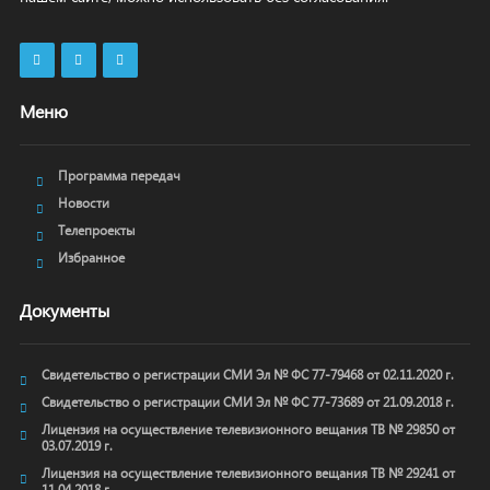
Меню
Программа передач
Новости
Телепроекты
Избранное
Документы
Свидетельство о регистрации СМИ Эл № ФС 77-79468 от 02.11.2020 г.
Свидетельство о регистрации СМИ Эл № ФС 77-73689 от 21.09.2018 г.
Лицензия на осуществление телевизионного вещания ТВ № 29850 от
03.07.2019 г.
Лицензия на осуществление телевизионного вещания ТВ № 29241 от
11.04.2018 г.