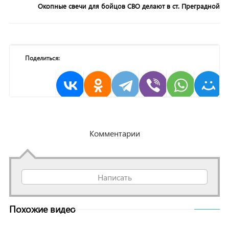
Окопные свечи для бойцов СВО делают в ст. Преградной
Поделиться:
Комментарии
Написать
Похожие видео