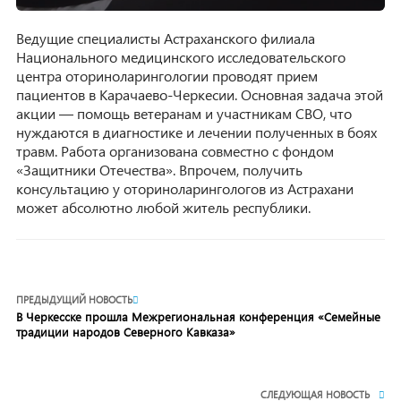
Ведущие специалисты Астраханского филиала
Национального медицинского исследовательского
центра оториноларингологии проводят прием
пациентов в Карачаево-Черкесии. Основная задача этой
акции — помощь ветеранам и участникам СВО, что
нуждаются в диагностике и лечении полученных в боях
травм. Работа организована совместно с фондом
«Защитники Отечества». Впрочем, получить
консультацию у оториноларингологов из Астрахани
может абсолютно любой житель республики.
ПРЕДЫДУЩИЙ НОВОСТЬ
В Черкесске прошла Межрегиональная конференция «Семейные
традиции народов Северного Кавказа»
СЛЕДУЮЩАЯ НОВОСТЬ