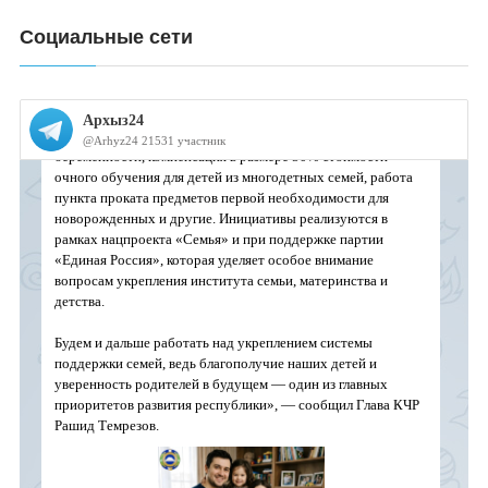
Социальные сети