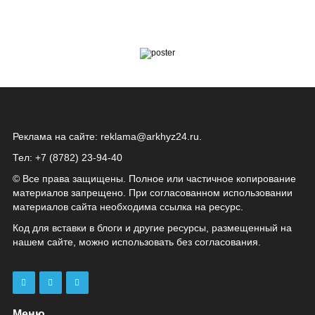
Реклама на сайте:
reklama@arkhyz24.ru
.
Тел: +7 (8782) 23‑94‑40
© Все права защищены. Полное или частичное копирование
материалов запрещено. При согласованном использовании
материалов сайта необходима ссылка на ресурс.
Код для вставки в блоги и другие ресурсы, размещенный на
нашем сайте, можно использовать без согласования.
Меню