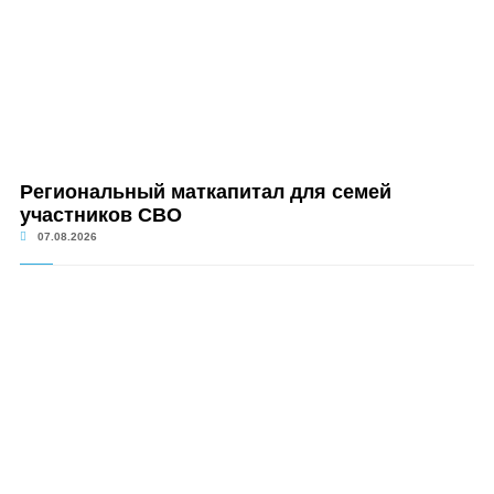
Региональный маткапитал для семей
участников СВО
07.08.2026