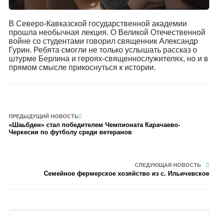
В Северо-Кавказской государственной академии
прошла необычная лекция. О Великой Отечественной
войне со студентами говорил священник Александр
Гурин. Ребята смогли не только услышать рассказ о
штурме Берлина и героях-священнослужителях, но и в
прямом смысле прикоснуться к истории.
ПРЕДЫДУЩИЙ НОВОСТЬ
«Шаьбден» стал победителем Чемпионата Карачаево-
Черкесии по футболу среди ветеранов
СЛЕДУЮЩАЯ НОВОСТЬ
Семейное фермерское хозяйство из с. Ильичевское