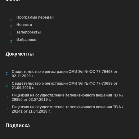
Программа передач
Новости
Телепроекты
Избранное
Документы
Свидетельство о регистрации СМИ Эл № ФС 77-79468 от
02.11.2020 г.
Свидетельство о регистрации СМИ Эл № ФС 77-73689 от
21.09.2018 г.
Лицензия на осуществление телевизионного вещания ТВ №
29850 от 03.07.2019 г.
Лицензия на осуществление телевизионного вещания ТВ №
29241 от 11.04.2018 г.
Подписка