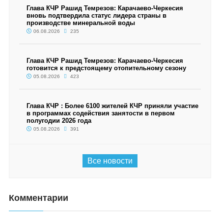
Глава КЧР Рашид Темрезов: Карачаево-Черкесия
вновь подтвердила статус лидера страны в
производстве минеральной воды
06.08.2026
235
Глава КЧР Рашид Темрезов: Карачаево-Черкесия
готовится к предстоящему отопительному сезону
05.08.2026
423
Глава КЧР : Более 6100 жителей КЧР приняли участие
в программах содействия занятости в первом
полугодии 2026 года
05.08.2026
391
Все новости
Комментарии