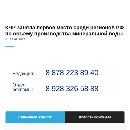
КЧР заняла первое место среди регионов РФ
по объему производства минеральной воды
06.08.2026
8 878 223 89 40
Редакция:
Отдел
8 928 326 58 88
рекламы:
ИЗБРАННЫЕ НОВОСТИ
НОВОСТИ КОМПАНИИ