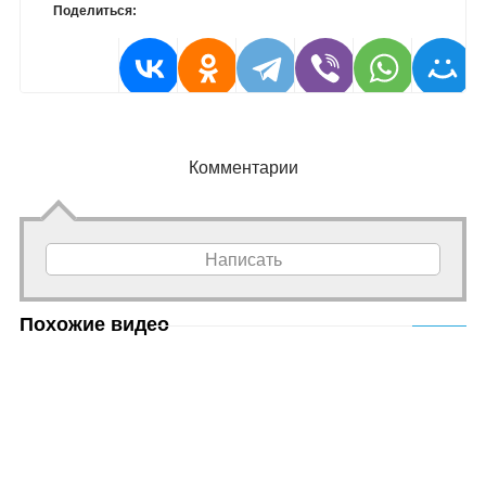
Поделиться:
Комментарии
Написать
Похожие видео