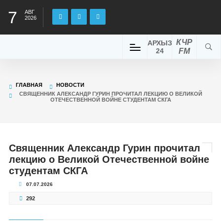
7
АВГ
2026
КЧР
АРХЫЗ
24
FM
ГЛАВНАЯ
НОВОСТИ
СВЯЩЕННИК АЛЕКСАНДР ГУРИН ПРОЧИТАЛ ЛЕКЦИЮ О ВЕЛИКОЙ
ОТЕЧЕСТВЕННОЙ ВОЙНЕ СТУДЕНТАМ СКГА
Священник Александр Гурин прочитал
лекцию о Великой Отечественной войне
студентам СКГА
07.07.2026
292