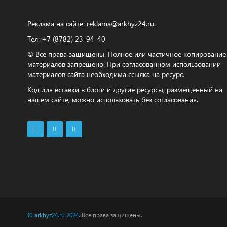
Реклама на сайте:
reklama@arkhyz24.ru
.
Тел: +7 (8782) 23‑94‑40
© Все права защищены. Полное или частичное копирование
материалов запрещено. При согласованном использовании
материалов сайта необходима ссылка на ресурс.
Код для вставки в блоги и другие ресурсы, размещенный на
нашем сайте, можно использовать без согласования.
© arkhyz24.ru 2024
. Все права защищены.