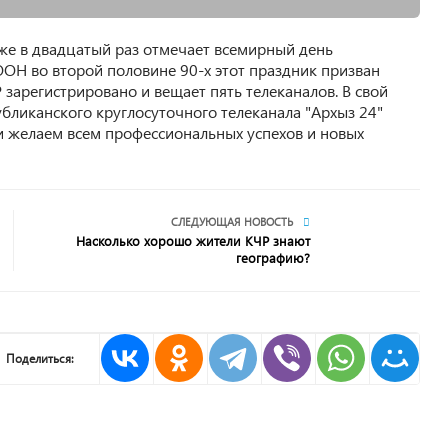
же в двадцатый раз отмечает всемирный день
ОН во второй половине 90-х этот праздник призван
 зарегистрировано и вещает пять телеканалов. В свой
бликанского круглосуточного телеканала "Архыз 24"
ши желаем всем профессиональных успехов и новых
СЛЕДУЮЩАЯ НОВОСТЬ
Насколько хорошо жители КЧР знают
географию?
Поделиться: