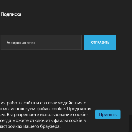
Подписка
ОТПРАВИТЬ
ия работы сайта и его взаимодействия с
и мы используем файлы cookie. Продолжая
том, Вы разрешаете использование cookie-
Принять
всегда можете отключить файлы cookie в
настройках Вашего браузера.