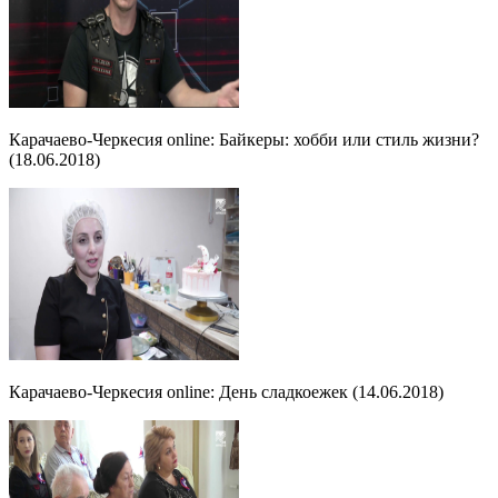
Карачаево-Черкесия online: Байкеры: хобби или стиль жизни?
(18.06.2018)
Карачаево-Черкесия online: День сладкоежек (14.06.2018)