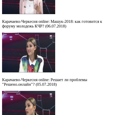
Карачаево-Черкесия online: Машук-2018: как готовится к
форуму молодежь КЧР? (06.07.2018)
Карачаево-Черкесия online: Решает ли проблемы
"Решено.онлайн"? (05.07.2018)