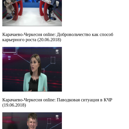
Карачаево-Черкесия online: Добровольчество как способ
карьерного роста (20.06.2018)
Карачаево-Черкесия online: Паводковая ситуация в КЧР
(19.06.2018)