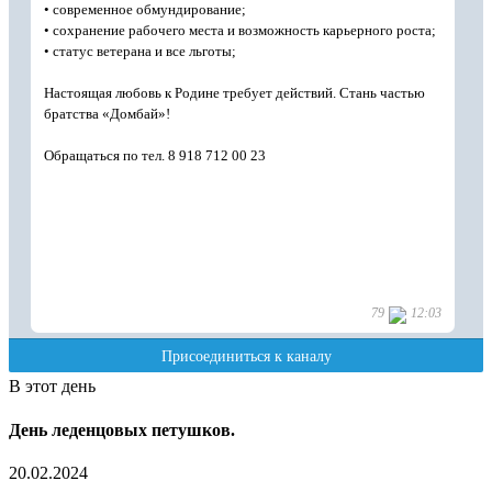
В этот день
День леденцовых петушков.
20.02.2024