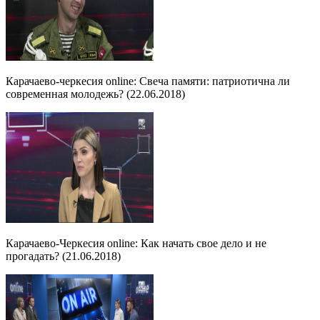
Карачаево-черкесия online: Свеча памяти: патриотична ли
современная молодежь? (22.06.2018)
Карачаево-Черкесия online: Как начать свое дело и не
прогадать? (21.06.2018)