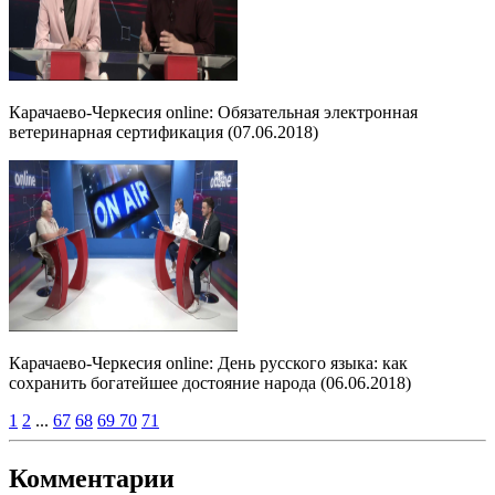
Карачаево-Черкесия online: Обязательная электронная
ветеринарная сертификация (07.06.2018)
Карачаево-Черкесия online: День русского языка: как
сохранить богатейшее достояние народа (06.06.2018)
1
2
...
67
68
69
70
71
Комментарии