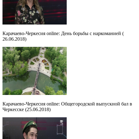
Карачаево-Черкесия online: День борьбы с наркоманией (
26.06.2018)
Карачаево-Черкесия online: Общегородской выпускной бал в
Черкесске (25.06.2018)