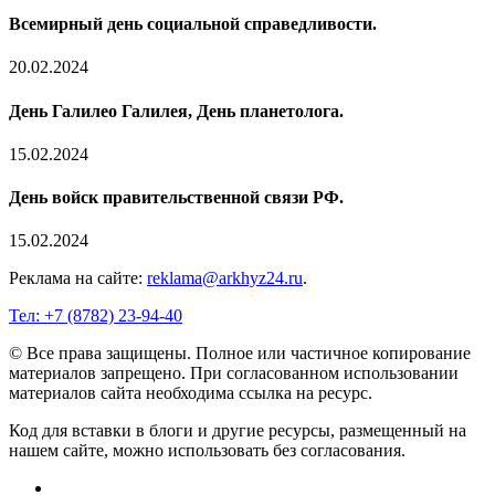
Всемирный день социальной справедливости.
20.02.2024
День Галилео Галилея, День планетолога.
15.02.2024
День войск правительственной связи РФ.
15.02.2024
Реклама на сайте:
reklama@arkhyz24.ru
.
Тел: +7 (8782) 23‑94‑40
© Все права защищены. Полное или частичное копирование
материалов запрещено. При согласованном использовании
материалов сайта необходима ссылка на ресурс.
Код для вставки в блоги и другие ресурсы, размещенный на
нашем сайте, можно использовать без согласования.