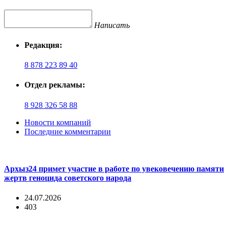
Написать
Редакция:
8 878 223 89 40
Отдел рекламы:
8 928 326 58 88
Новости компаний
Последние комментарии
Архыз24 примет участие в работе по увековечению памяти
жертв геноцида советского народа
24.07.2026
403