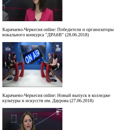
Карачаево-Черкесия online: Победители и организаторы
вокального конкурса "ДРАйВ" (28.06.2018)
Карачаево-Черкесия online: Новый выпуск в колледже
культуры и искусств им. Даурова (27.06.2018)