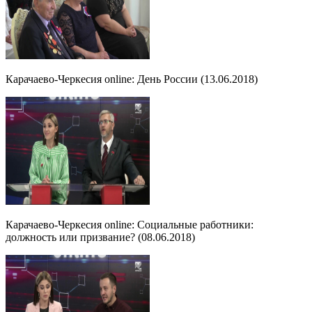
Карачаево-Черкесия online: День России (13.06.2018)
Карачаево-Черкесия online: Социальные работники:
должность или призвание? (08.06.2018)