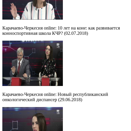
Карачаево-Черкесия online: 10 лет на коне: как развивается
конноспортивная школа КЧР? (02.07.2018)
Карачаево-Черкесия online: Новый республиканский
онкологический диспансер (29.06.2018)