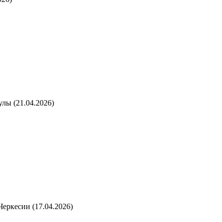
улы (21.04.2026)
Черкесии (17.04.2026)