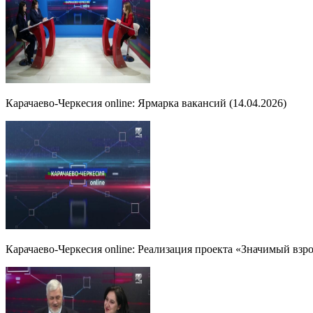
Карачаево-Черкесия online: Ярмарка вакансий (14.04.2026)
Карачаево-Черкесия online: Реализация проекта «Значимый взро