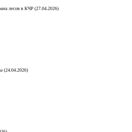
ана лесов в КЧР (27.04.2026)
 (24.04.2026)
026)