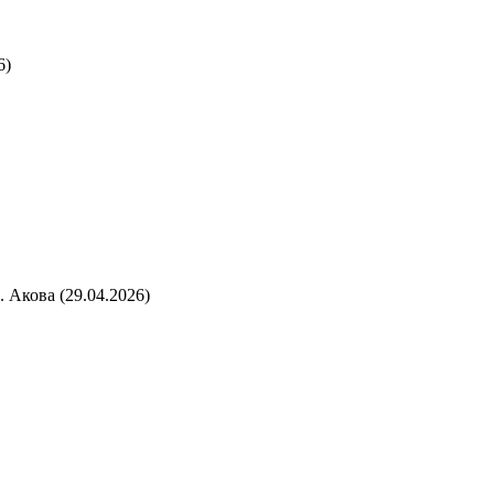
6)
 Акова (29.04.2026)