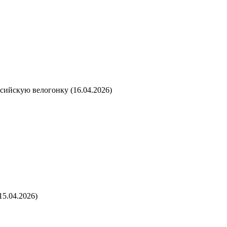
ссийскую велогонку (16.04.2026)
15.04.2026)