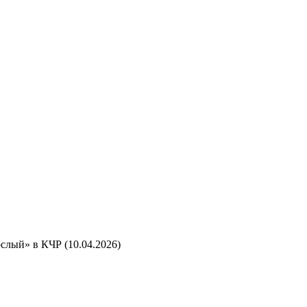
слый» в КЧР (10.04.2026)