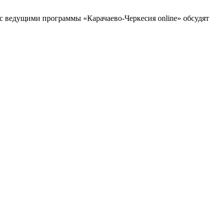
о с ведущими программы «Карачаево-Черкесия online» обсудят