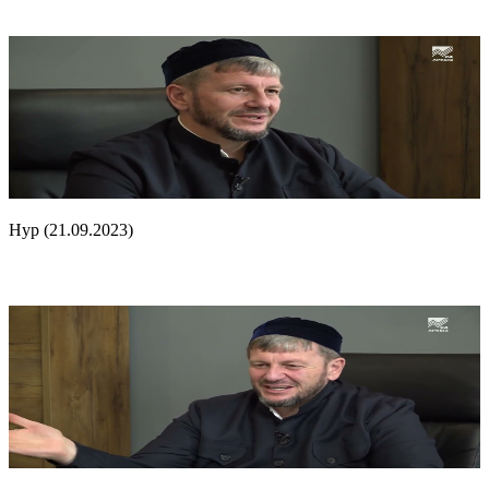
Нур (21.09.2023)