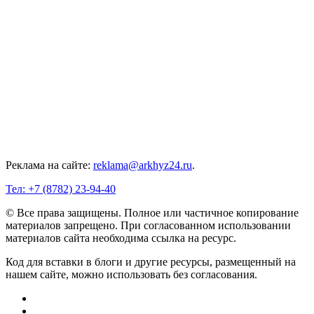
Реклама на сайте:
reklama@arkhyz24.ru
.
Тел: +7 (8782) 23‑94‑40
© Все права защищены. Полное или частичное копирование
материалов запрещено. При согласованном использовании
материалов сайта необходима ссылка на ресурс.
Код для вставки в блоги и другие ресурсы, размещенный на
нашем сайте, можно использовать без согласования.