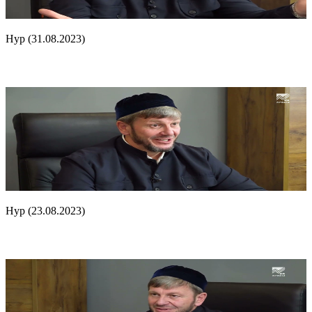
Нур (31.08.2023)
Нур (23.08.2023)