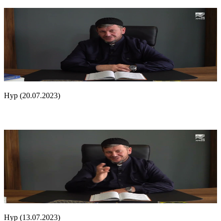
Нур (20.07.2023)
Нур (13.07.2023)