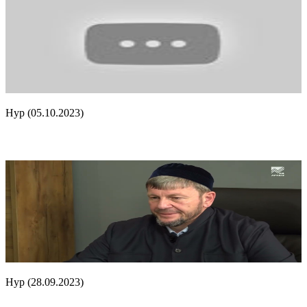
Нур (05.10.2023)
Нур (28.09.2023)