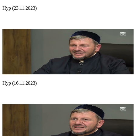
Нур (23.11.2023)
Нур (16.11.2023)