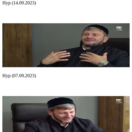
Нур (14.09.2023)
Нур (07.09.2023)