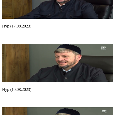
Нур (17.08.2023)
Нур (10.08.2023)