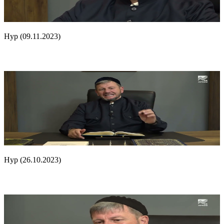
Нур (09.11.2023)
Нур (26.10.2023)