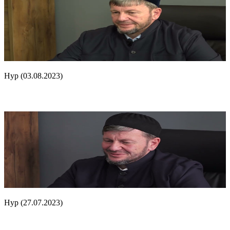
Нур (03.08.2023)
Нур (27.07.2023)