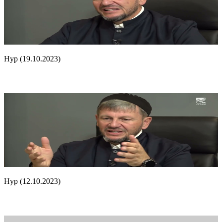
Нур (19.10.2023)
Нур (12.10.2023)