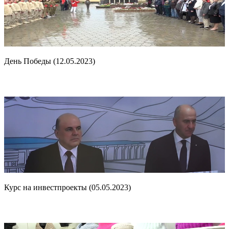
День Победы (12.05.2023)
Курс на инвестпроекты (05.05.2023)