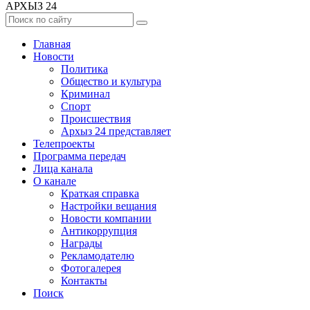
АРХЫЗ 24
Главная
Новости
Политика
Общество и культура
Криминал
Спорт
Происшествия
Архыз 24 представляет
Телепроекты
Программа передач
Лица канала
О канале
Краткая справка
Настройки вещания
Новости компании
Антикоррупция
Награды
Рекламодателю
Фотогалерея
Контакты
Поиск