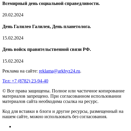
Всемирный день социальной справедливости.
20.02.2024
День Галилео Галилея, День планетолога.
15.02.2024
День войск правительственной связи РФ.
15.02.2024
Реклама на сайте:
reklama@arkhyz24.ru
.
Тел: +7 (8782) 23‑94‑40
© Все права защищены. Полное или частичное копирование
материалов запрещено. При согласованном использовании
материалов сайта необходима ссылка на ресурс.
Код для вставки в блоги и другие ресурсы, размещенный на
нашем сайте, можно использовать без согласования.