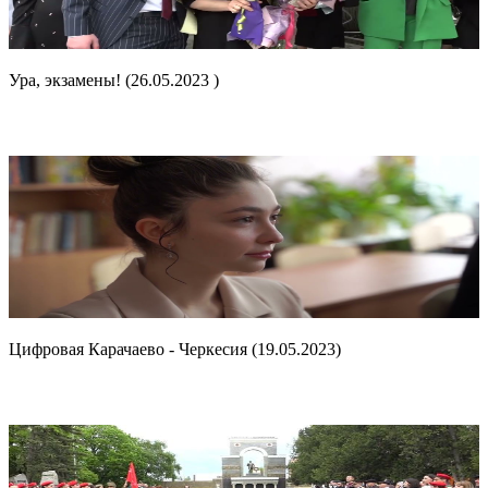
Ура, экзамены! (26.05.2023 )
Цифровая Карачаево - Черкесия (19.05.2023)