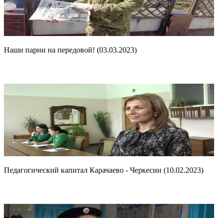
Наши парни на передовой! (03.03.2023)
Педагогический капитал Карачаево - Черкесии (10.02.2023)