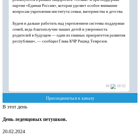
В этот день
День леденцовых петушков.
20.02.2024