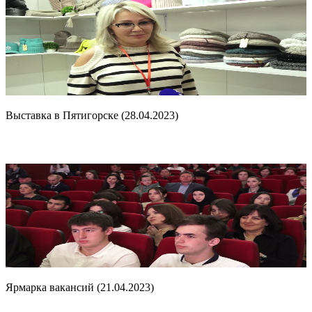
Выставка в Пятигорске (28.04.2023)
Ярмарка вакансий (21.04.2023)