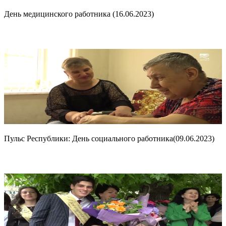
День медицинского работника (16.06.2023)
Пульс Республики: День социального работника(09.06.2023)