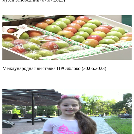
Международная выставка ПРОяблоко (30.06.2023)