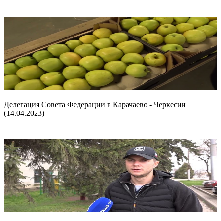
Делегация Совета Федерации в Карачаево - Черкесии
(14.04.2023)