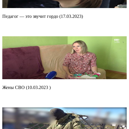
Педагог — это звучит гордо (17.03.2023)
Жены СВО (10.03.2023 )