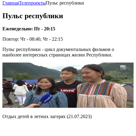
Главная
Телепроекты
Пульс республики
Пульс республики
Еженедельно: Пт - 20:15
Повтор: Чт - 08:40, Чт - 22:15
Пульс республики - цикл документальных фильмов о
наиболее интересных страницах жизни Республики.
Отдых детей в летних лагерях (21.07.2023)