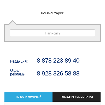
Комментарии
Написать
8 878 223 89 40
Редакция:
Отдел
8 928 326 58 88
рекламы:
НОВОСТИ КОМПАНИЙ
ПОСЛЕДНИЕ КОММЕНТАРИИ