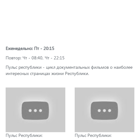
Еженедельно: Пт - 20:15
Повтор: Чт - 08:40, Чт - 22:15
Пульс республики - цикл документальных фильмов о наиболее
интересных страницах жизни Республики.
Пульс Республики:
Пульс Республики: