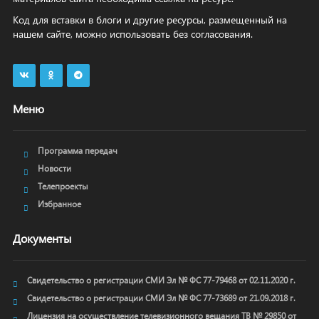
Код для вставки в блоги и другие ресурсы, размещенный на
нашем сайте, можно использовать без согласования.
Меню
Программа передач
Новости
Телепроекты
Избранное
Документы
Свидетельство о регистрации СМИ Эл № ФС 77-79468 от 02.11.2020 г.
Свидетельство о регистрации СМИ Эл № ФС 77-73689 от 21.09.2018 г.
Лицензия на осуществление телевизионного вещания ТВ № 29850 от