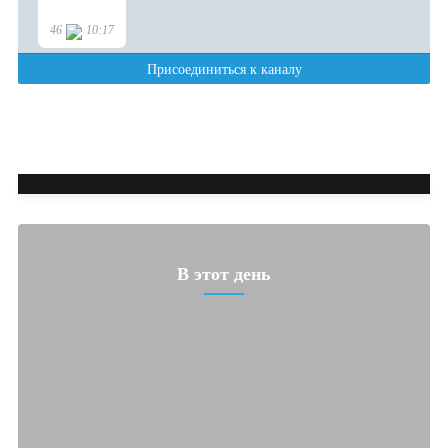
В этот день