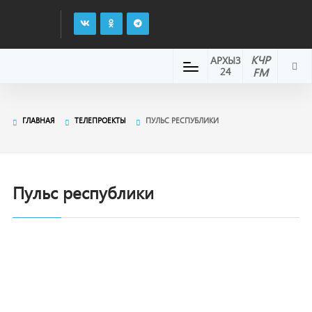
КЧР
АРХЫЗ
24
FM
ГЛАВНАЯ
ТЕЛЕПРОЕКТЫ
ПУЛЬС РЕСПУБЛИКИ
Пульс республики