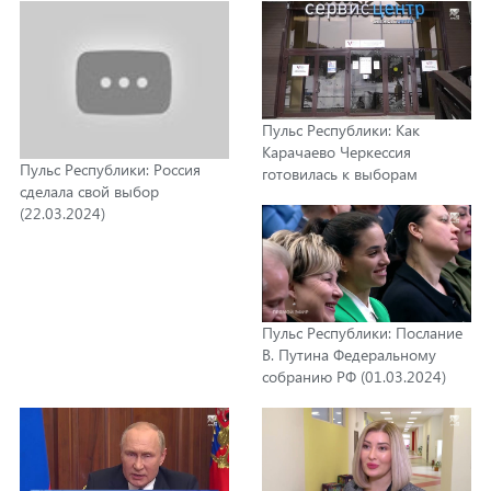
Пульс Республики: Как
Карачаево Черкессия
Пульс Республики: Россия
готовилась к выборам
сделала свой выбор
Президента страны?
(22.03.2024)
(15.03.2024)
Пульс Республики: Послание
В. Путина Федеральному
собранию РФ (01.03.2024)