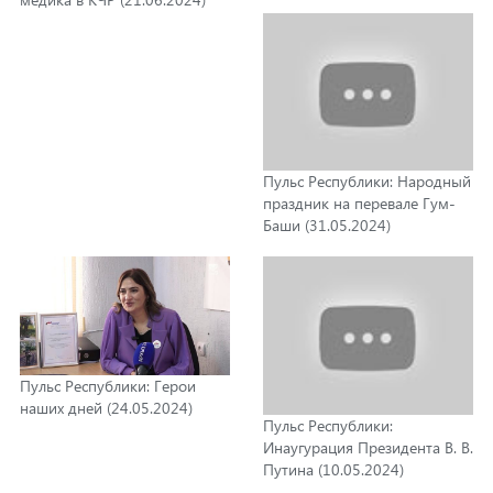
год! (07.06.2024)
Пульс Республики: Народный
праздник на перевале Гум-
Баши (31.05.2024)
Пульс Республики: Герои
наших дней (24.05.2024)
Пульс Республики:
Инаугурация Президента В. В.
Путина (10.05.2024)