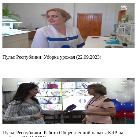
Пульс Республики: Уборка урожая (22.09.2023)
Пульс Республики: Работа Общественной палаты КЧР на