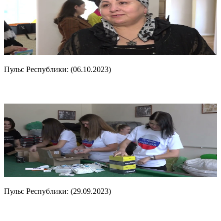
Пульс Республики: (06.10.2023)
Пульс Республики: (29.09.2023)