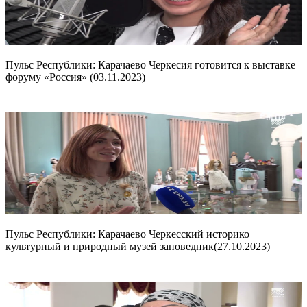
Пульс Республики: Карачаево Черкесия готовится к выставке
форуму «Россия» (03.11.2023)
Пульс Республики: Карачаево Черкесский историко
культурный и природный музей заповедник(27.10.2023)