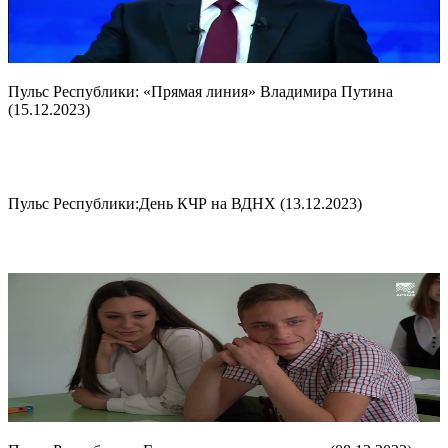
Пульс Республики: «Прямая линия» Владимира Путина
(15.12.2023)
Пульс Республики:День КЧР на ВДНХ (13.12.2023)