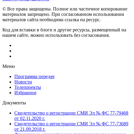
© Все права защищены. Полное или частичное копирование
материалов запрещено. При согласованном использовании
материалов сайта необходима ссылка на ресурс.
Код для вставки в блоги и другие ресурсы, размещенный на
нашем сайте, можно использовать без согласования.
Меню
Программа передач
Новости
Телепроекты
Избранное
Документы
Свидетельство о регистрации СМИ Эл № ФС 77-79468
от 02.11.2020 г.
Свидетельство о регистрации СМИ Эл № ФС 77-73689
от 21.09.2018 г.