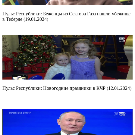
Пульс Республики: Беженцы из Сектора Газа нашли убежище
в Теберде (19.01.2024)
Пульс Республики: Новогодние праздники в КЧР (12.01.2024)