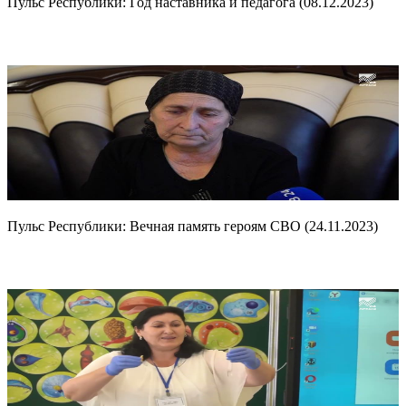
Пульс Республики: Год наставника и педагога (08.12.2023)
Пульс Республики: Вечная память героям СВО (24.11.2023)