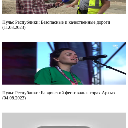
Пульс Республики: Безопасные и качественные дороги
(11.08.2023)
Пульс Республики: Бардовский фестиваль в горах Архыза
(04.08.2023)