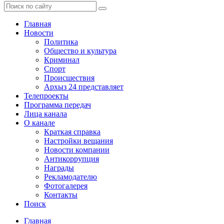
Главная
Новости
Политика
Общество и культура
Криминал
Спорт
Происшествия
Архыз 24 представляет
Телепроекты
Программа передач
Лица канала
О канале
Краткая справка
Настройки вещания
Новости компании
Антикоррупция
Награды
Рекламодателю
Фотогалерея
Контакты
Поиск
Главная