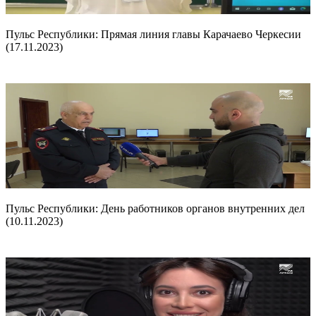
Пульс Республики: Прямая линия главы Карачаево Черкесии
(17.11.2023)
Пульс Республики: День работников органов внутренних дел
(10.11.2023)