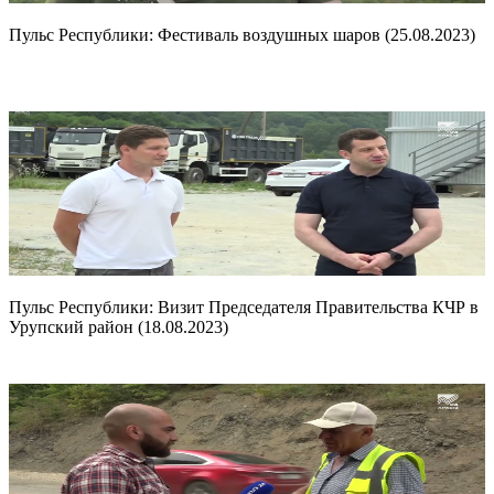
Пульс Республики: Фестиваль воздушных шаров (25.08.2023)
Пульс Республики: Визит Председателя Правительства КЧР в
Урупский район (18.08.2023)