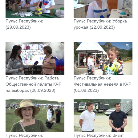
Пульс Республики:
Пульс Республики: Уборка
(29.09.2023)
урожая (22.09.2023)
Пульс Республики: Работа
Пульс Республики:
Общественной палаты КЧР
Фестивальная неделя в КЧР
на выборах (08.09.2023)
(01.09.2023)
Пульс Республики:
Пульс Республики: Визит