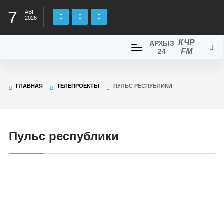
7
АВГ
2026
КЧР
АРХЫЗ
24
FM
ГЛАВНАЯ
ТЕЛЕПРОЕКТЫ
ПУЛЬС РЕСПУБЛИКИ
Пульс республики