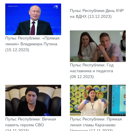
(19.01.2024)
Пульс Республики:День КЧР
на ВДНХ (13.12.2023)
Пульс Республики: «Прямая
линия» Владимира Путина
(15.12.2023)
Пульс Республики: Год
наставника и педагога
(08.12.2023)
Пульс Республики: Вечная
Пульс Республики: Прямая
память героям СВО
линия главы Карачаево
(24.11.2023)
Черкесии (17.11.2023)