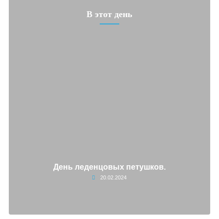
В этот день
День леденцовых петушков.
20.02.2024