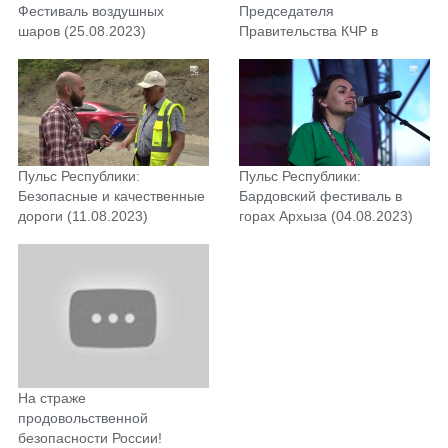
Фестиваль воздушных
Председателя
шаров (25.08.2023)
Правительства КЧР в
Урупский район (18.08.2023)
Пульс Республики:
Пульс Республики:
Безопасные и качественные
Бардовский фестиваль в
дороги (11.08.2023)
горах Архыза (04.08.2023)
На страже
продовольственной
безопасности России!