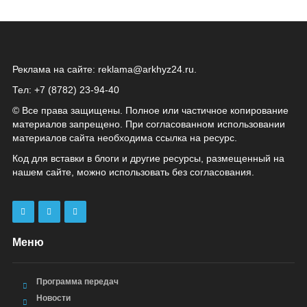
Реклама на сайте:
reklama@arkhyz24.ru
.
Тел: +7 (8782) 23‑94‑40
© Все права защищены. Полное или частичное копирование
материалов запрещено. При согласованном использовании
материалов сайта необходима ссылка на ресурс.
Код для вставки в блоги и другие ресурсы, размещенный на
нашем сайте, можно использовать без согласования.
Меню
Программа передач
Новости