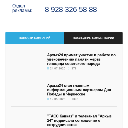
Отдел
8 928 326 58 88
рекламы:
НОВОСТИ КОМПАНИЙ
ПОСЛЕДНИЕ КОММЕНТАРИИ
Архыз24 примет участие в работе по
увековечению памяти жертв
геноцида советского народа
24.07.2026
378
Архыз24 стал главным
информационным партнером Дня
Победы в Черкесске
12.05.2026
1396
"ТАСС Кавказ" и телеканал "Архыз
24" подписали соглашение о
сотрудничестве