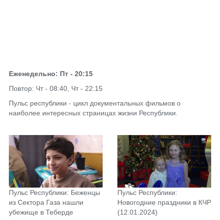
Еженедельно: Пт - 20:15
Повтор: Чт - 08:40, Чт - 22:15
Пульс республики - цикл документальных фильмов о
наиболее интересных страницах жизни Республики.
Пульс Республики: Беженцы
Пульс Республики:
из Сектора Газа нашли
Новогодние праздники в КЧР
убежище в Теберде
(12.01.2024)