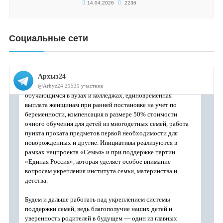
14.04.2026
2236
Социальные сети