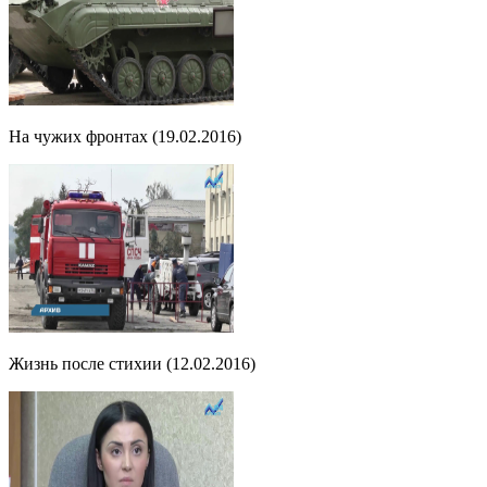
На чужих фронтах (19.02.2016)
Жизнь после стихии (12.02.2016)