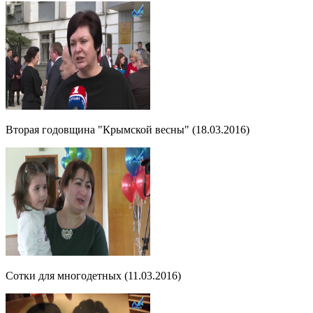
Вторая годовщина "Крымской весны" (18.03.2016)
Сотки для многодетных (11.03.2016)