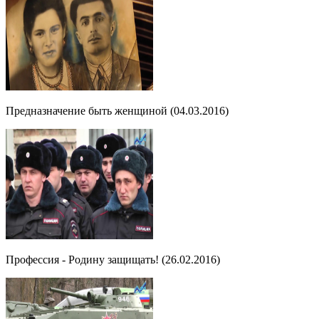
Предназначение быть женщиной (04.03.2016)
Профессия - Родину защищать! (26.02.2016)