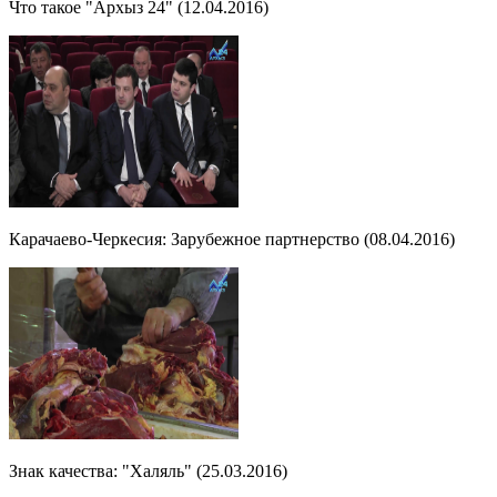
Что такое "Архыз 24" (12.04.2016)
Карачаево-Черкесия: Зарубежное партнерство (08.04.2016)
Знак качества: "Халяль" (25.03.2016)