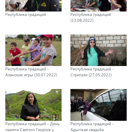
Республика традиций
Республика традиций
(13.08.2022)
Республика традиций -
Республика традиций -
Аланские игры (30.07.2022)
Стригали (27.05.2022)
Республика традиций - День
Республика традиций -
памяти Святого Георгия у
Адыгская свадьба