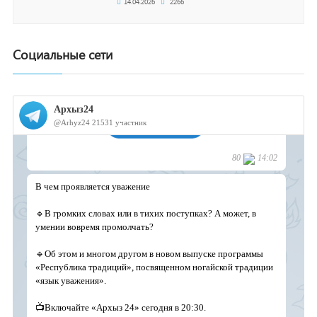
14.04.2026
2266
Социальные сети