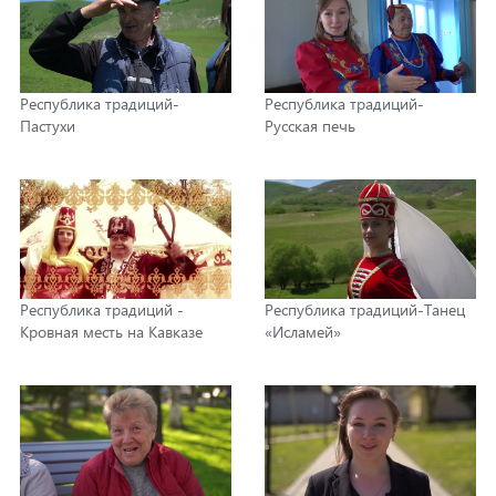
Республика традиций-
Республика традиций-
Пастухи
Русская печь
Республика традиций -
Республика традиций-Танец
Кровная месть на Кавказе
«Исламей»