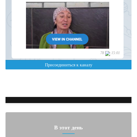
В этот день