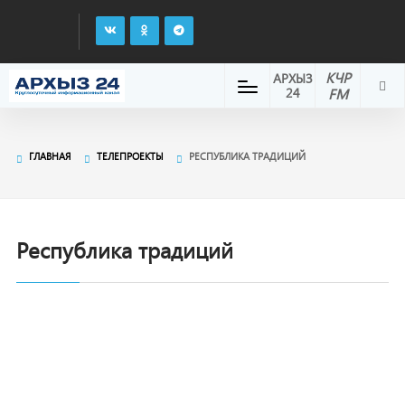
КЧР
АРХЫЗ
24
FM
ГЛАВНАЯ
ТЕЛЕПРОЕКТЫ
РЕСПУБЛИКА ТРАДИЦИЙ
Республика традиций