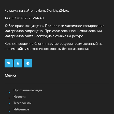
Реклама на сайте:
reklama@arkhyz24.ru
.
Тел: +7 (8782) 23‑94‑40
© Все права защищены. Полное или частичное копирование
материалов запрещено. При согласованном использовании
материалов сайта необходима ссылка на ресурс.
Код для вставки в блоги и другие ресурсы, размещенный на
нашем сайте, можно использовать без согласования.
Меню
Программа передач
Новости
Телепроекты
Избранное