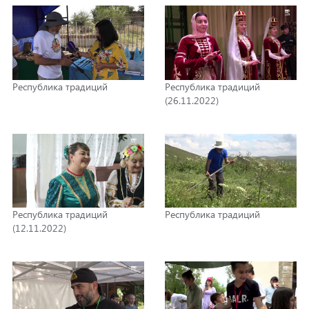
Республика традиций
Республика традиций
(26.11.2022)
Республика традиций
Республика традиций
(12.11.2022)