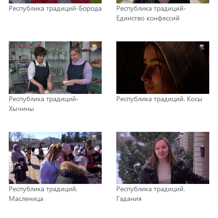
Республика традиций-Борода
Республика традиций-
Единство конфессий
Республика традиций-
Республика традиций. Косы
Хычины
Республика традиций.
Республика традиций.
Масленица
Гадания