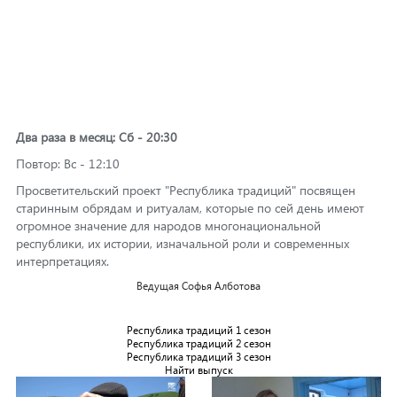
Два раза в месяц: Сб - 20:30
Повтор: Вс - 12:10
Просветительский проект "Республика традиций" посвящен
старинным обрядам и ритуалам, которые по сей день имеют
огромное значение для народов многонациональной
республики, их истории, изначальной роли и современных
интерпретациях.
Ведущая Софья Алботова
Республика традиций 1 сезон
Республика традиций 2 сезон
Республика традиций 3 сезон
Найти выпуск