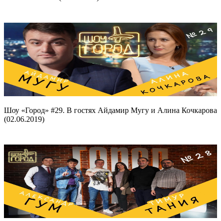
Шоу «Город» #29. В гостях Айдамир Мугу и Алина Кочкарова
(02.06.2019)