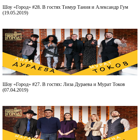
Шоу «Город» #28. В гостях Тимур Тания и Александр Гум
(19.05.2019)
Шоу «Город» #27. В гостях: Лиза Дураева и Мурат Токов
(07.04.2019)