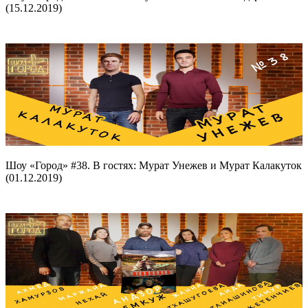
(15.12.2019)
Шоу «Город» #38. В гостях: Мурат Унежев и Мурат Калакуток
(01.12.2019)