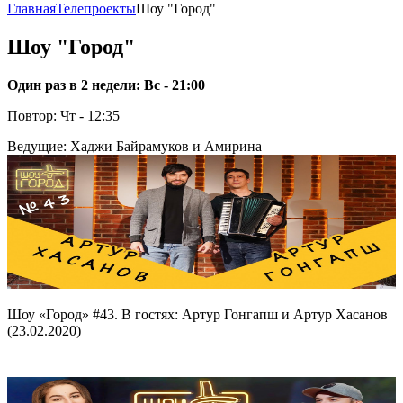
Главная
Телепроекты
Шоу "Город"
Шоу "Город"
Один раз в 2 недели: Вс - 21:00
Повтор: Чт - 12:35
Ведущие: Хаджи Байрамуков и Амирина
Шоу «Город» #43. В гостях: Артур Гонгапш и Артур Хасанов
(23.02.2020)