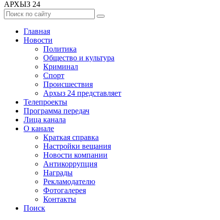
АРХЫЗ 24
Главная
Новости
Политика
Общество и культура
Криминал
Спорт
Происшествия
Архыз 24 представляет
Телепроекты
Программа передач
Лица канала
О канале
Краткая справка
Настройки вещания
Новости компании
Антикоррупция
Награды
Рекламодателю
Фотогалерея
Контакты
Поиск