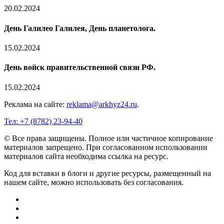
20.02.2024
День Галилео Галилея, День планетолога.
15.02.2024
День войск правительственной связи РФ.
15.02.2024
Реклама на сайте:
reklama@arkhyz24.ru
.
Тел: +7 (8782) 23‑94‑40
© Все права защищены. Полное или частичное копирование
материалов запрещено. При согласованном использовании
материалов сайта необходима ссылка на ресурс.
Код для вставки в блоги и другие ресурсы, размещенный на
нашем сайте, можно использовать без согласования.