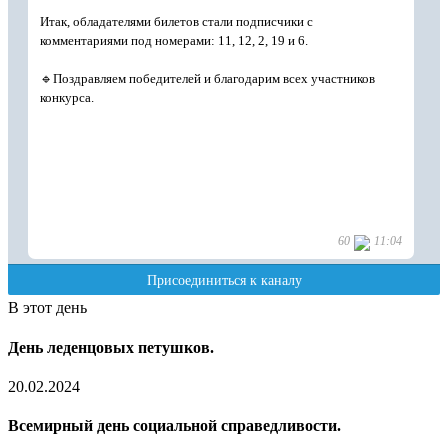
В этот день
День леденцовых петушков.
20.02.2024
Всемирный день социальной справедливости.