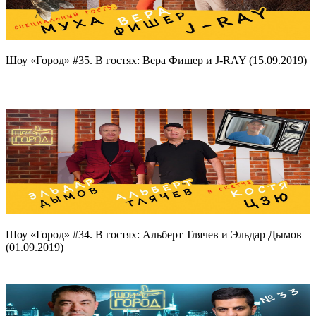
Шоу «Город» #35. В гостях: Вера Фишер и J-RAY (15.09.2019)
Шоу «Город» #34. В гостях: Альберт Тлячев и Эльдар Дымов
(01.09.2019)