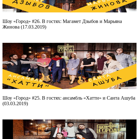
Шоу «Город» #26. В гостях: Магамет Дзыбов и Марьяна
Жинова (17.03.2019)
Шоу «Город» #25. В гостях: ансамбль «Хатти» и Санта Ашуба
(03.03.2019)