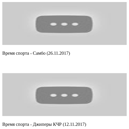
Время спорта - Самбо (26.11.2017)
Время спорта - Джиперы КЧР (12.11.2017)