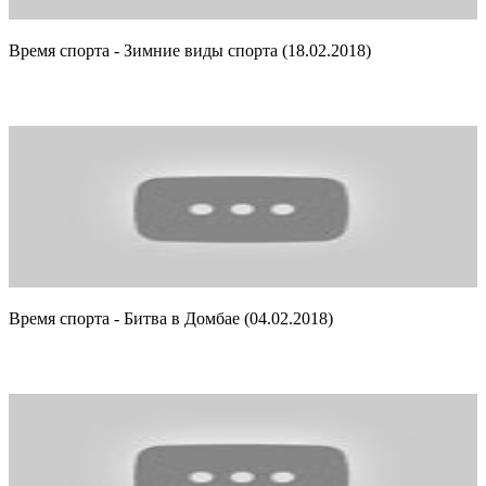
Время спорта - Зимние виды спорта (18.02.2018)
Время спорта - Битва в Домбае (04.02.2018)