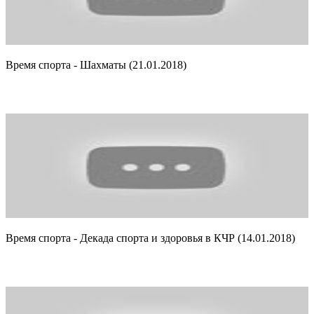
Время спорта - Шахматы (21.01.2018)
Время спорта - Декада спорта и здоровья в КЧР (14.01.2018)