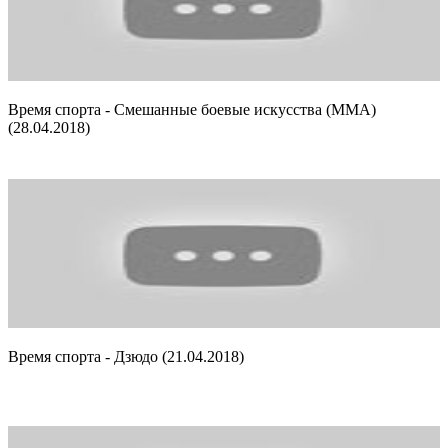
Время спорта - Смешанные боевые искусства (ММА)
(28.04.2018)
Время спорта - Дзюдо (21.04.2018)