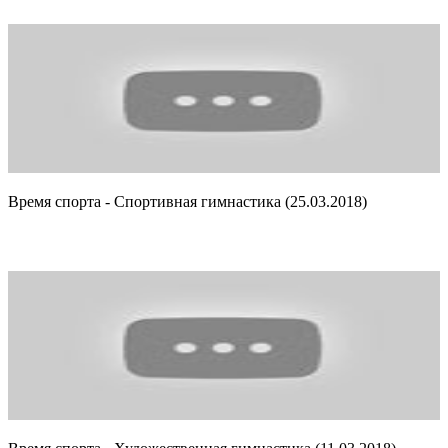
Время спорта - Спортивная гимнастика (25.03.2018)