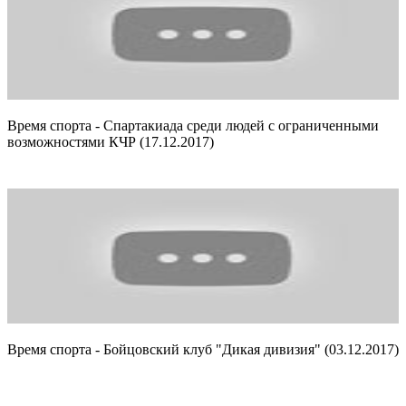
Время спорта - Спартакиада среди людей с ограниченными
возможностями КЧР (17.12.2017)
Время спорта - Бойцовский клуб "Дикая дивизия" (03.12.2017)