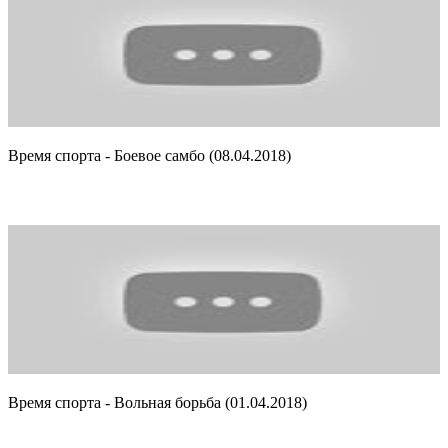
Время спорта - Боевое самбо (08.04.2018)
Время спорта - Вольная борьба (01.04.2018)