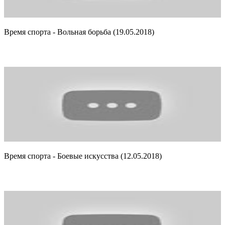
Время спорта - Вольная борьба (19.05.2018)
Время спорта - Боевые искусства (12.05.2018)