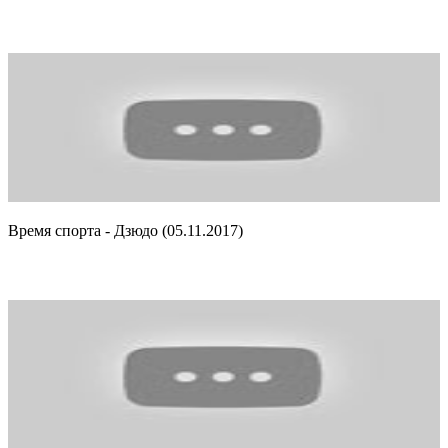
Время спорта - Дзюдо (05.11.2017)