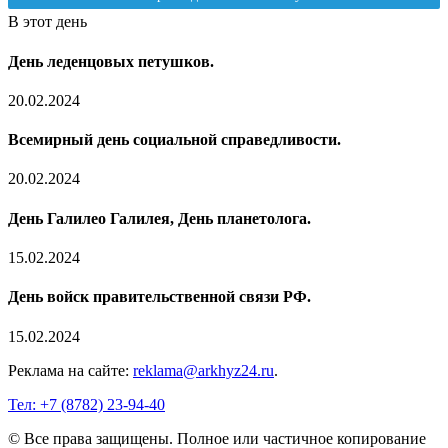
В этот день
День леденцовых петушков.
20.02.2024
Всемирный день социальной справедливости.
20.02.2024
День Галилео Галилея, День планетолога.
15.02.2024
День войск правительственной связи РФ.
15.02.2024
Реклама на сайте:
reklama@arkhyz24.ru
.
Тел: +7 (8782) 23‑94‑40
© Все права защищены. Полное или частичное копирование