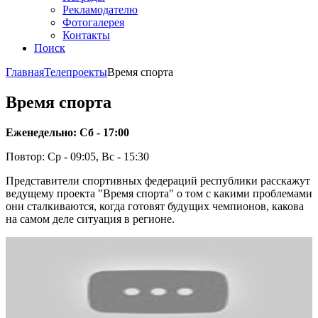
Рекламодателю
Фотогалерея
Контакты
Поиск
Главная
Телепроекты
Время спорта
Время спорта
Еженедельно: Сб - 17:00
Повтор: Ср - 09:05, Вс - 15:30
Представители спортивных федераций республики расскажут
ведущему проекта "Время спорта" о том с какими проблемами
они сталкиваются, когда готовят будущих чемпионов, какова
на самом деле ситуация в регионе.