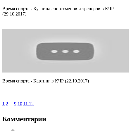
Время спорта - Кузница спортсменов и тренеров в КЧР
(29.10.2017)
Время спорта - Картинг в КЧР (22.10.2017)
1
2
...
9
10
11
12
Комментарии