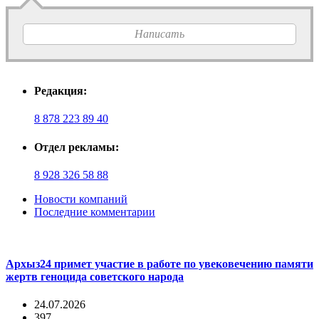
Написать
Редакция:
8 878 223 89 40
Отдел рекламы:
8 928 326 58 88
Новости компаний
Последние комментарии
Архыз24 примет участие в работе по увековечению памяти
жертв геноцида советского народа
24.07.2026
397