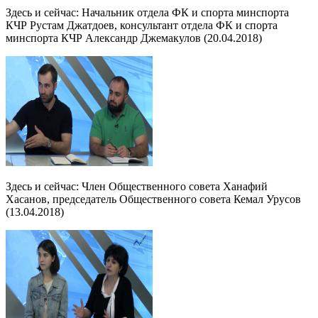
Здесь и сейчас: Начальник отдела ФК и спорта минспорта
КЧР Рустам Джатдоев, консультант отдела ФК и спорта
минспорта КЧР Александр Джемакулов (20.04.2018)
Здесь и сейчас: Член Общественного совета Ханафий
Хасанов, председатель Общественного совета Кемал Урусов
(13.04.2018)