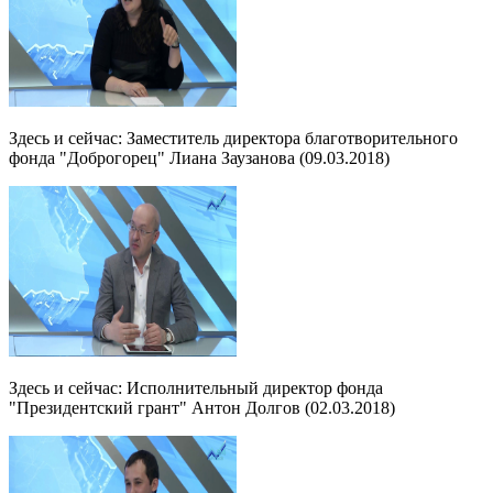
Здесь и сейчас: Заместитель директора благотворительного
фонда "Доброгорец" Лиана Заузанова (09.03.2018)
Здесь и сейчас: Исполнительный директор фонда
"Президентский грант" Антон Долгов (02.03.2018)