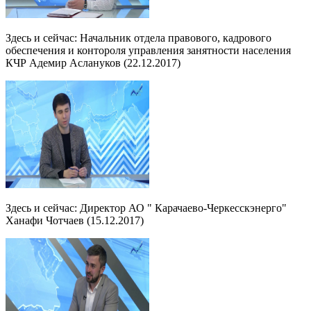
Здесь и сейчас: Начальник отдела правового, кадрового
обеспечения и контороля управления занятности населения
КЧР Адемир Аслануков (22.12.2017)
Здесь и сейчас: Директор АО " Карачаево-Черкесскэнерго"
Ханафи Чотчаев (15.12.2017)