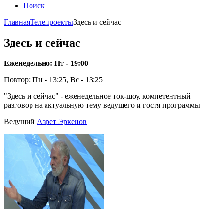
Поиск
Главная
Телепроекты
Здесь и сейчас
Здесь и сейчас
Еженедельно: Пт - 19:00
Повтор: Пн - 13:25, Вс - 13:25
"Здесь и сейчас" - еженедельное ток-шоу, компетентный
разговор на актуальную тему ведущего и гостя программы.
Ведущий
Азрет Эркенов