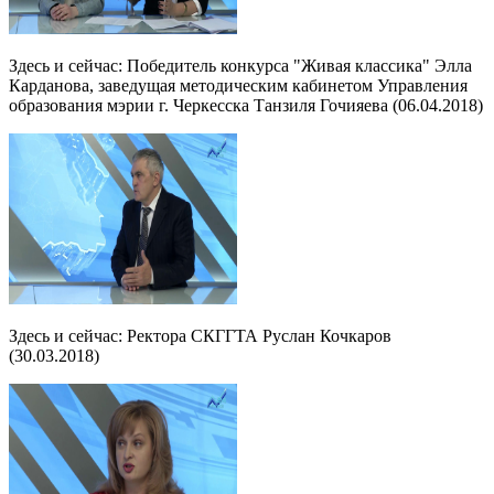
Здесь и сейчас: Победитель конкурса "Живая классика" Элла
Карданова, заведущая методическим кабинетом Управления
образования мэрии г. Черкесска Танзиля Гочияева (06.04.2018)
Здесь и сейчас: Ректора СКГГТА Руслан Кочкаров
(30.03.2018)