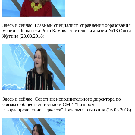
Здесь и сейчас: Главный специалист Управления образования
мэрии г.Черкесска Рита Камова, учитель гимназии №13 Ольга
Жугина (23.03.2018)
Здесь и сейчас: Советник исполнительного директора по
связям с общественностью и СМИ "Газпром
газораспределение Черкесск" Наталья Солянкина (16.03.2018)