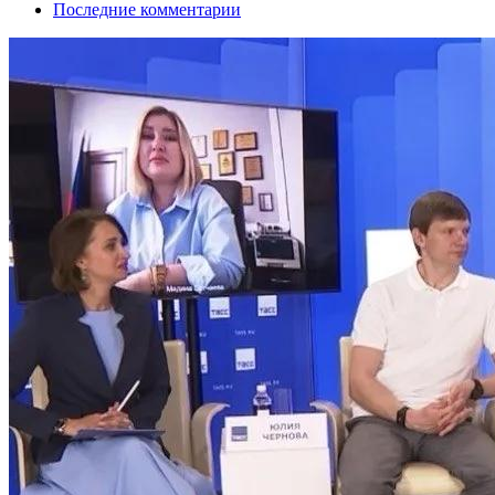
Последние комментарии