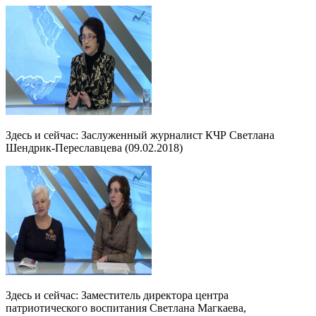
Здесь и сейчас: Заслуженный журналист КЧР Светлана
Шендрик-Переславцева (09.02.2018)
Здесь и сейчас: Заместитель директора центра
патриотического воспитания Светлана Магкаева,