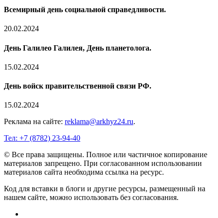
Всемирный день социальной справедливости.
20.02.2024
День Галилео Галилея, День планетолога.
15.02.2024
День войск правительственной связи РФ.
15.02.2024
Реклама на сайте:
reklama@arkhyz24.ru
.
Тел: +7 (8782) 23‑94‑40
© Все права защищены. Полное или частичное копирование
материалов запрещено. При согласованном использовании
материалов сайта необходима ссылка на ресурс.
Код для вставки в блоги и другие ресурсы, размещенный на
нашем сайте, можно использовать без согласования.