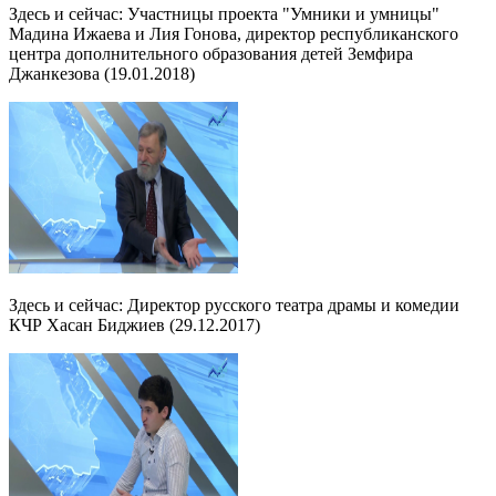
Здесь и сейчас: Участницы проекта "Умники и умницы"
Мадина Ижаева и Лия Гонова, директор республиканского
центра дополнительного образования детей Земфира
Джанкезова (19.01.2018)
Здесь и сейчас: Директор русского театра драмы и комедии
КЧР Хасан Биджиев (29.12.2017)