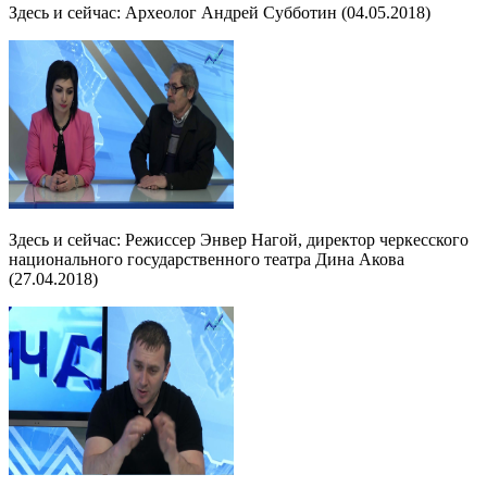
Здесь и сейчас: Археолог Андрей Субботин (04.05.2018)
Здесь и сейчас: Режиссер Энвер Нагой, директор черкесского
национального государственного театра Дина Акова
(27.04.2018)