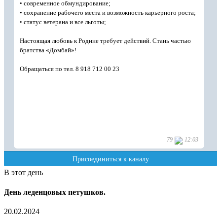
В этот день
День леденцовых петушков.
20.02.2024