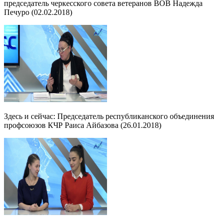
председатель черкесского совета ветеранов ВОВ Надежда
Печуро (02.02.2018)
Здесь и сейчас: Председатель республиканского объединения
профсоюзов КЧР Раиса Айбазова (26.01.2018)