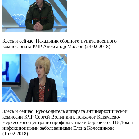
Здесь и сейчас: Начальник сборного пункта военного
комиссариата КЧР Александр Маслов (23.02.2018)
Здесь и сейчас: Руководитель аппарата антинаркотической
комиссии КЧР Сергей Волынкин, психолог Карачаево-
Черкесского центра по профилактике и борьбе со СПИДом и
инфекционными заболеваниями Елена Колесникова
(16.02.2018)