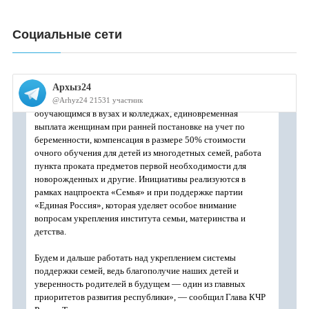
Социальные сети