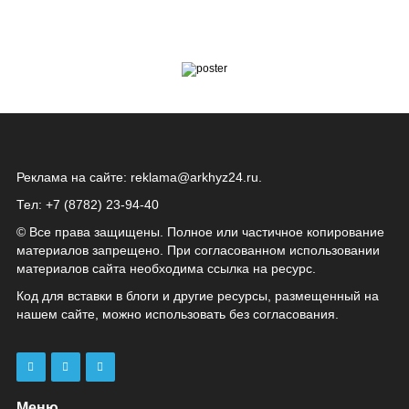
Реклама на сайте:
reklama@arkhyz24.ru
.
Тел: +7 (8782) 23‑94‑40
© Все права защищены. Полное или частичное копирование
материалов запрещено. При согласованном использовании
материалов сайта необходима ссылка на ресурс.
Код для вставки в блоги и другие ресурсы, размещенный на
нашем сайте, можно использовать без согласования.
Меню