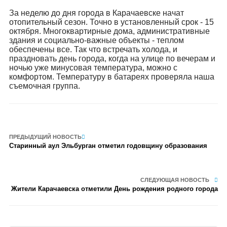
За неделю до дня города в Карачаевске начат
отопительный сезон. Точно в установленный срок - 15
октября. Многоквартирные дома, административные
здания и социально-важные объекты - теплом
обеспечены все. Так что встречать холода, и
праздновать день города, когда на улице по вечерам и
ночью уже минусовая температура, можно с
комфортом. Температуру в батареях проверяла наша
съемочная группа.
ПРЕДЫДУЩИЙ НОВОСТЬ
Старинный аул Эльбурган отметил годовщину образования
СЛЕДУЮЩАЯ НОВОСТЬ
Жители Карачаевска отметили День рождения родного города