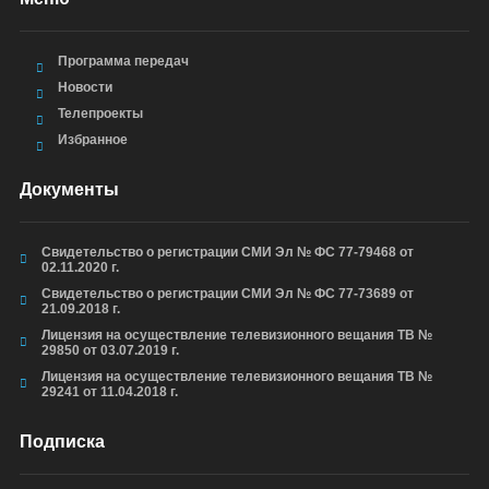
Программа передач
Новости
Телепроекты
Избранное
Документы
Свидетельство о регистрации СМИ Эл № ФС 77-79468 от
02.11.2020 г.
Свидетельство о регистрации СМИ Эл № ФС 77-73689 от
21.09.2018 г.
Лицензия на осуществление телевизионного вещания ТВ №
29850 от 03.07.2019 г.
Лицензия на осуществление телевизионного вещания ТВ №
29241 от 11.04.2018 г.
Подписка