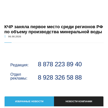
КЧР заняла первое место среди регионов РФ
по объему производства минеральной воды
06.08.2026
8 878 223 89 40
Редакция:
Отдел
8 928 326 58 88
рекламы:
ИЗБРАННЫЕ НОВОСТИ
НОВОСТИ КОМПАНИИ