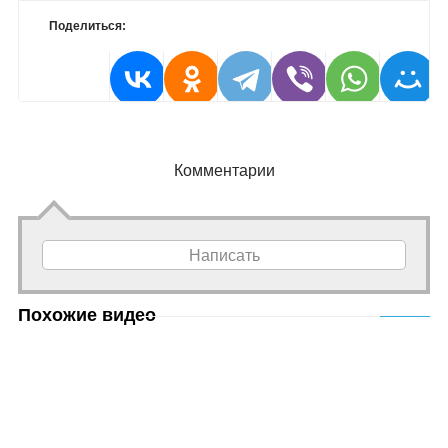
Поделиться:
Комментарии
Написать
Похожие видео