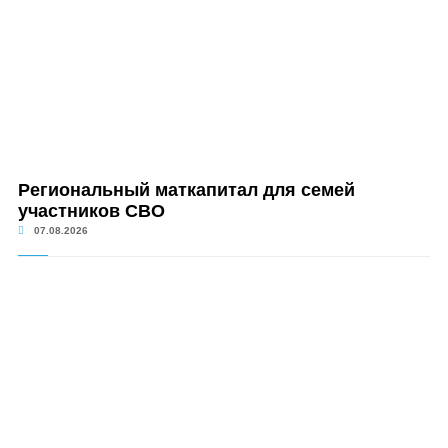
Региональный маткапитал для семей
участников СВО
07.08.2026