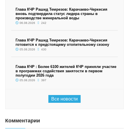
Глава КЧР Рашид Темрезов: Карачаево-Черкесия
вновь подтвердила статус лидера страны в
производстве минеральной воды
06.08.2026
242
Глава КЧР Рашид Темрезов: Карачаево-Черкесия
готовится к предстоящему отопительному сезону
05.08.2026
430
Глава КЧР : Более 6100 жителей КЧР приняли участие
в программах содействия занятости в первом
полугодии 2026 года
05.08.2026
397
Все новости
Комментарии