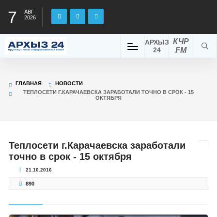
7
АВГ
2026
КЧР
АРХЫЗ
24
FM
ГЛАВНАЯ
НОВОСТИ
ТЕПЛОСЕТИ Г.КАРАЧАЕВСКА ЗАРАБОТАЛИ ТОЧНО В СРОК - 15
ОКТЯБРЯ
Теплосети г.Карачаевска заработали
точно в срок - 15 октября
21.10.2016
890