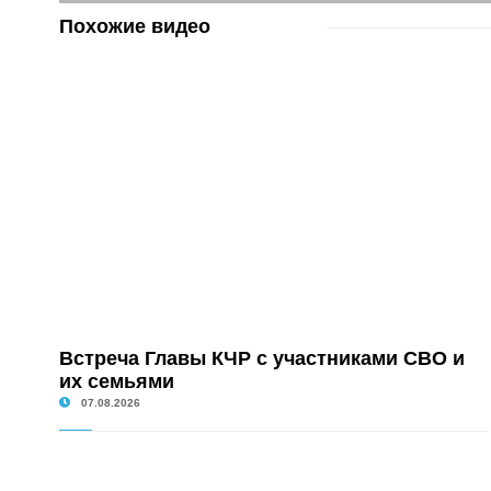
Похожие видео
Встреча Главы КЧР с участниками СВО и
их семьями
07.08.2026