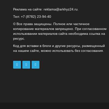
Реклама на сайте:
reklama@arkhyz24.ru
.
Тел: +7 (8782) 23‑94‑40
© Все права защищены. Полное или частичное
копирование материалов запрещено. При согласованном
использовании материалов сайта необходима ссылка на
ресурс.
Код для вставки в блоги и другие ресурсы, размещенный
на нашем сайте, можно использовать без согласования.