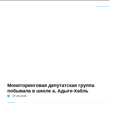
Мониторинговая депутатская группа
побывала в школе а. Адыге-Хабль
07.08.2026