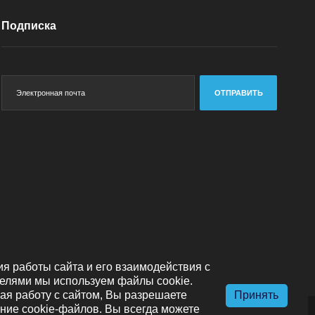
Подписка
ОТПРАВИТЬ
я работы сайта и его взаимодействия с
елями мы используем файлы cookie.
я работу с сайтом, Вы разрешаете
Принять
ние cookie-файлов. Вы всегда можете