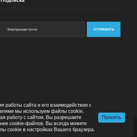
Подписка
ОТПРАВИТЬ
я работы сайта и его взаимодействия с
елями мы используем файлы cookie.
я работу с сайтом, Вы разрешаете
Принять
ние cookie-файлов. Вы всегда можете
лы cookie в настройках Вашего браузера.