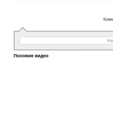
Комм
На
Похожие видео