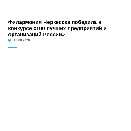
Филармония Черкесска победила в
конкурсе «100 лучших предприятий и
организаций России»
06.08.2026