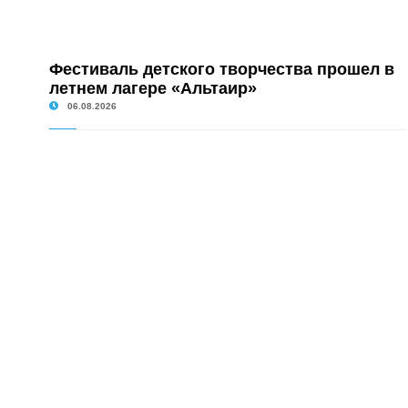
Фестиваль детского творчества прошел в
летнем лагере «Альтаир»
06.08.2026