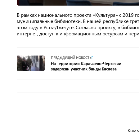
В рамках национального проекта «Культура» с 2019 г
муниципальные библиотеки. В нашей республике треть
этом году в Усть-Джегуте. Согласно проекту, в библи
интернет, доступ к информационным ресурсам и пер
ПРЕДЫДУЩИЙ НОВОСТЬ
На территории Карачаево-Черкесии
задержан участник банды Басаева
Комм