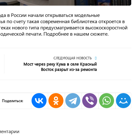
ода в России начали открываться модельные
я по счету такая современная библиотека откроется в
отеках нового типа предусматривается высокоскоростной
иодической печати. Подробнее в нашем сюжете.
СЛЕДУЮЩАЯ НОВОСТЬ
Мост через реку Кума в селе Красный
Восток разрыт из-за ремонта
Поделиться:
ентарии