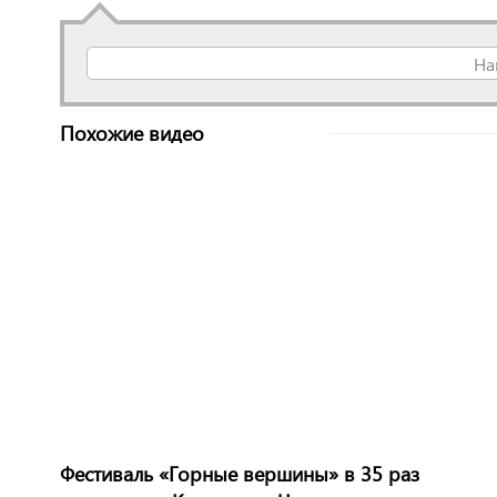
На
Похожие видео
Фестиваль «Горные вершины» в 35 раз