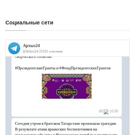
Социальные сети