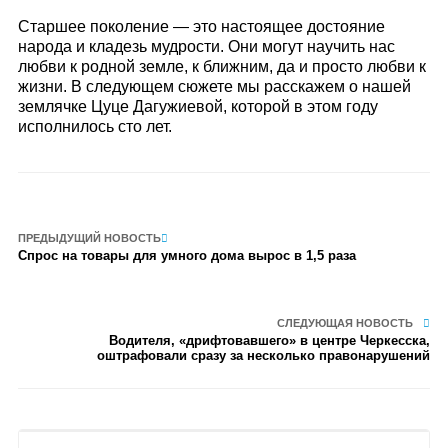
Старшее поколение — это настоящее достояние
народа и кладезь мудрости. Они могут научить нас
любви к родной земле, к ближним, да и просто любви к
жизни. В следующем сюжете мы расскажем о нашей
землячке Цуце Дагужиевой, которой в этом году
исполнилось сто лет.
ПРЕДЫДУЩИЙ НОВОСТЬ
Спрос на товары для умного дома вырос в 1,5 раза
СЛЕДУЮЩАЯ НОВОСТЬ
Водителя, «дрифтовавшего» в центре Черкесска,
оштрафовали сразу за несколько правонарушений