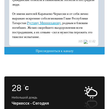
28
c
Небольшой дождь
Черкесск - Сегодня