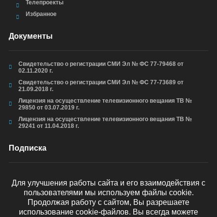
Телепроекты
Избранное
Документы
Свидетельство о регистрации СМИ Эл № ФС 77-79468 от
02.11.2020 г.
Свидетельство о регистрации СМИ Эл № ФС 77-73689 от
21.09.2018 г.
Лицензия на осуществление телевизионного вещания ТВ №
29850 от 03.07.2019 г.
Лицензия на осуществление телевизионного вещания ТВ №
29241 от 11.04.2018 г.
Подписка
Для улучшения работы сайта и его взаимодействия с
пользователями мы используем файлы cookie.
ОТПРАВИТЬ
Продолжая работу с сайтом, Вы разрешаете
использование cookie-файлов. Вы всегда можете