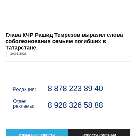
Глава КЧР Рашид Темрезов выразил слова
соболезнования семьям погибших в
Татарстане
10.08.2026
8 878 223 89 40
Редакция:
Отдел
8 928 326 58 88
рекламы:
ИЗБРАННЫЕ НОВОСТИ
НОВОСТИ КОМПАНИИ