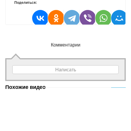
Поделиться:
Комментарии
Написать
Похожие видео