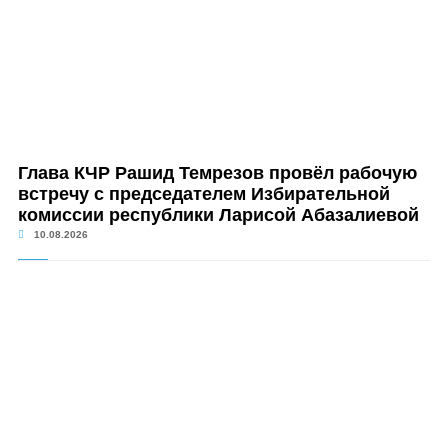
Глава КЧР Рашид Темрезов провёл рабочую
встречу с председателем Избирательной
комиссии республики Ларисой Абазалиевой
10.08.2026