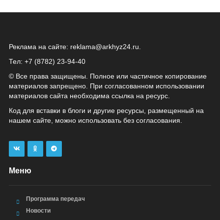
Реклама на сайте:
reklama@arkhyz24.ru
.
Тел: +7 (8782) 23‑94‑40
© Все права защищены. Полное или частичное копирование
материалов запрещено. При согласованном использовании
материалов сайта необходима ссылка на ресурс.
Код для вставки в блоги и другие ресурсы, размещенный на
нашем сайте, можно использовать без согласования.
Меню
Программа передач
Новости