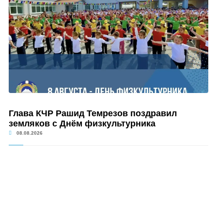
Глава КЧР Рашид Темрезов поздравил
земляков с Днём физкультурника
08.08.2026