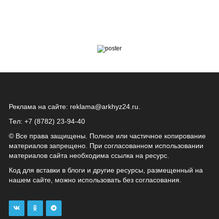
Реклама на сайте:
reklama@arkhyz24.ru
.
Тел: +7 (8782) 23‑94‑40
© Все права защищены. Полное или частичное копирование
материалов запрещено. При согласованном использовании
материалов сайта необходима ссылка на ресурс.
Код для вставки в блоги и другие ресурсы, размещенный на
нашем сайте, можно использовать без согласования.