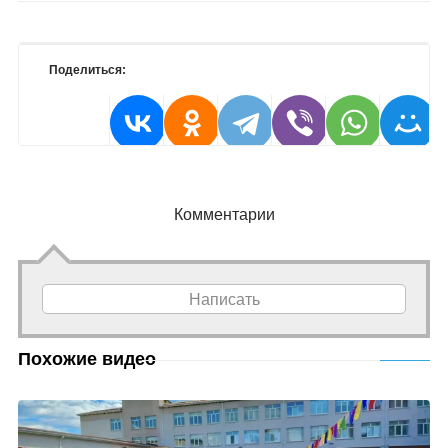
Поделиться:
Комментарии
Написать
Похожие видео