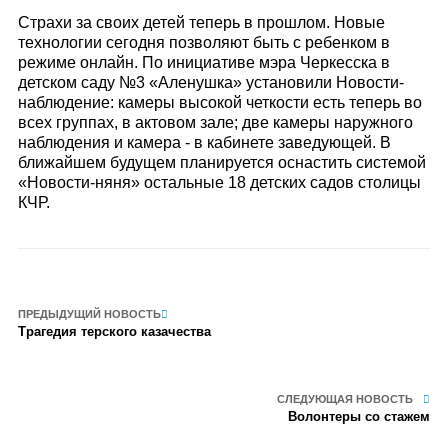
Страхи за своих детей теперь в прошлом. Новые
технологии сегодня позволяют быть с ребенком в
режиме онлайн. По инициативе мэра Черкесска в
детском саду №3 «Аленушка» установили Новости-
наблюдение: камеры высокой четкости есть теперь во
всех группах, в актовом зале; две камеры наружного
наблюдения и камера - в кабинете заведующей. В
ближайшем будущем планируется оснастить системой
«Новости-няня» остальные 18 детских садов столицы
КЧР.
ПРЕДЫДУЩИЙ НОВОСТЬ
Трагедия терского казачества
СЛЕДУЮЩАЯ НОВОСТЬ
Волонтеры со стажем