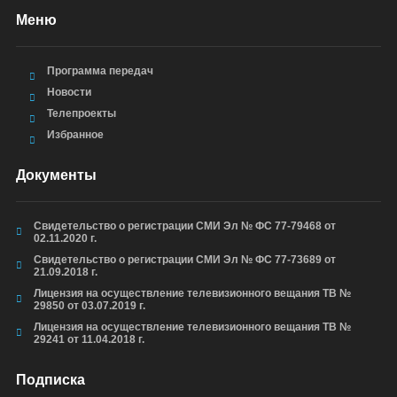
Меню
Программа передач
Новости
Телепроекты
Избранное
Документы
Свидетельство о регистрации СМИ Эл № ФС 77-79468 от
02.11.2020 г.
Свидетельство о регистрации СМИ Эл № ФС 77-73689 от
21.09.2018 г.
Лицензия на осуществление телевизионного вещания ТВ №
29850 от 03.07.2019 г.
Лицензия на осуществление телевизионного вещания ТВ №
29241 от 11.04.2018 г.
Подписка