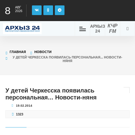
8
АВГ
2026
КЧР
АРХЫЗ
24
FM
ГЛАВНАЯ
НОВОСТИ
У ДЕТЕЙ ЧЕРКЕССКА ПОЯВИЛАСЬ ПЕРСОНАЛЬНАЯ... НОВОСТИ-
НЯНЯ
У детей Черкесска появилась
персональная... Новости-няня
19.02.2014
1323