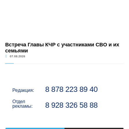
Встреча Главы КЧР с участниками СВО и их
семьями
07.08.2026
8 878 223 89 40
Редакция:
Отдел
8 928 326 58 88
рекламы: