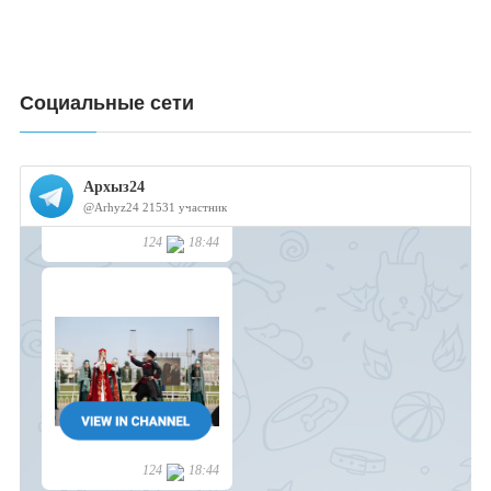
Социальные сети