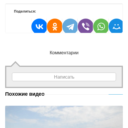
Поделиться:
Комментарии
Написать
Похожие видео