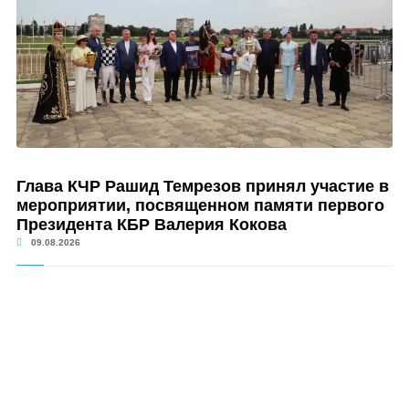
Глава КЧР Рашид Темрезов принял участие в
мероприятии, посвященном памяти первого
Президента КБР Валерия Кокова
09.08.2026