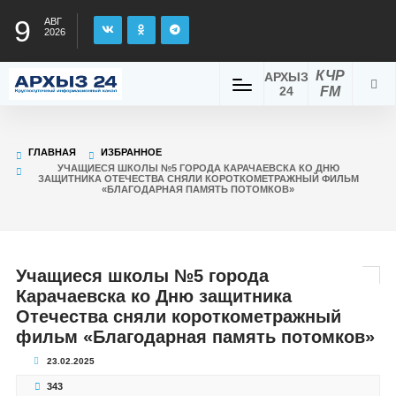
9
АВГ
2026
КЧР
АРХЫЗ
24
FM
ГЛАВНАЯ
ИЗБРАННОЕ
УЧАЩИЕСЯ ШКОЛЫ №5 ГОРОДА КАРАЧАЕВСКА КО ДНЮ
ЗАЩИТНИКА ОТЕЧЕСТВА СНЯЛИ КОРОТКОМЕТРАЖНЫЙ ФИЛЬМ
«БЛАГОДАРНАЯ ПАМЯТЬ ПОТОМКОВ»
Учащиеся школы №5 города
Карачаевска ко Дню защитника
Отечества сняли короткометражный
фильм «Благодарная память потомков»
23.02.2025
343