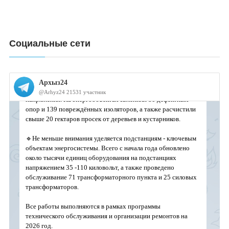
Социальные сети