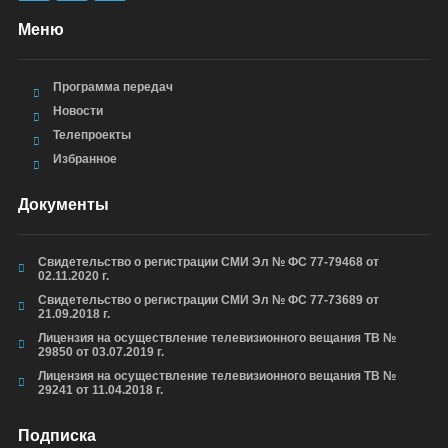
Меню
Программа передач
Новости
Телепроекты
Избранное
Документы
Свидетельство о регистрации СМИ Эл № ФС 77-79468 от
02.11.2020 г.
Свидетельство о регистрации СМИ Эл № ФС 77-73689 от
21.09.2018 г.
Лицензия на осуществление телевизионного вещания ТВ №
29850 от 03.07.2019 г.
Лицензия на осуществление телевизионного вещания ТВ №
29241 от 11.04.2018 г.
Подписка