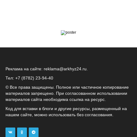
Реклама на сайте:
reklama@arkhyz24.ru
.
Тел: +7 (8782) 23‑94‑40
© Все права защищены. Полное или частичное копирование
материалов запрещено. При согласованном использовании
материалов сайта необходима ссылка на ресурс.
Код для вставки в блоги и другие ресурсы, размещенный на
нашем сайте, можно использовать без согласования.