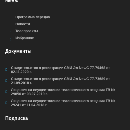
Меню
Программа передач
Новости
Телепроекты
Избранное
Документы
Свидетельство о регистрации СМИ Эл № ФС 77-79468 от
02.11.2020 г.
Свидетельство о регистрации СМИ Эл № ФС 77-73689 от
21.09.2018 г.
Лицензия на осуществление телевизионного вещания ТВ №
29850 от 03.07.2019 г.
Лицензия на осуществление телевизионного вещания ТВ №
29241 от 11.04.2018 г.
Подписка