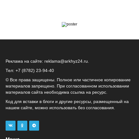
Реклама на сайте:
reklama@arkhyz24.ru
.
Тел: +7 (8782) 23‑94‑40
© Все права защищены. Полное или частичное копирование
материалов запрещено. При согласованном использовании
материалов сайта необходима ссылка на ресурс.
Код для вставки в блоги и другие ресурсы, размещенный на
нашем сайте, можно использовать без согласования.