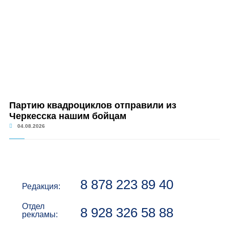
Партию квадроциклов отправили из
Черкесска нашим бойцам
04.08.2026
8 878 223 89 40
Редакция:
Отдел
8 928 326 58 88
рекламы: