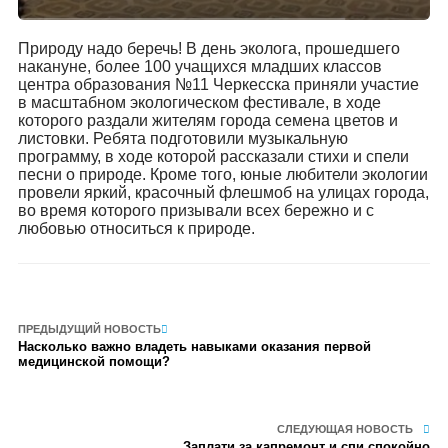
Природу надо беречь! В день эколога, прошедшего
накануне, более 100 учащихся младших классов
центра образования №11 Черкесска приняли участие
в масштабном экологическом фестивале, в ходе
которого раздали жителям города семена цветов и
листовки. Ребята подготовили музыкальную
программу, в ходе которой рассказали стихи и спели
песни о природе. Кроме того, юные любители экологии
провели яркий, красочный флешмоб на улицах города,
во время которого призывали всех бережно и с
любовью относиться к природе.
ПРЕДЫДУЩИЙ НОВОСТЬ
Насколько важно владеть навыками оказания первой
медицинской помощи?
СЛЕДУЮЩАЯ НОВОСТЬ
Заплати за капремонт и спи спокойно