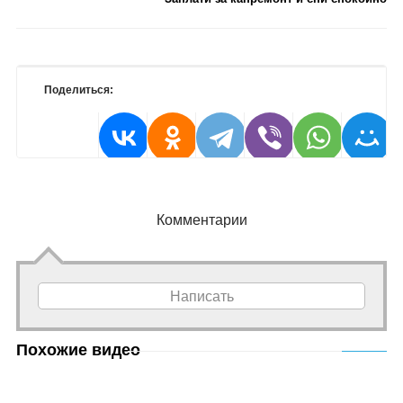
Поделиться:
Комментарии
Написать
Похожие видео