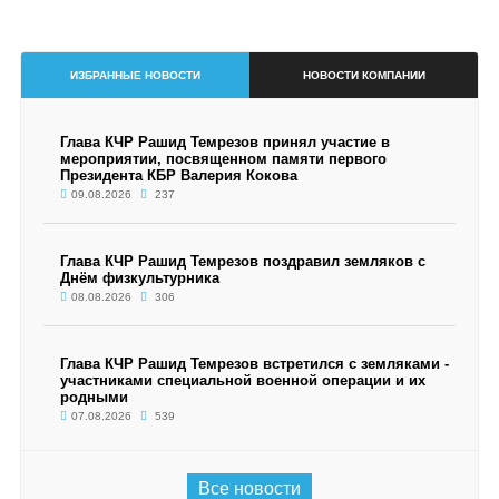
ИЗБРАННЫЕ НОВОСТИ
НОВОСТИ КОМПАНИИ
Глава КЧР Рашид Темрезов принял участие в
мероприятии, посвященном памяти первого
Президента КБР Валерия Кокова
09.08.2026
237
Глава КЧР Рашид Темрезов поздравил земляков с
Днём физкультурника
08.08.2026
306
Глава КЧР Рашид Темрезов встретился с земляками -
участниками специальной военной операции и их
родными
07.08.2026
539
Все новости