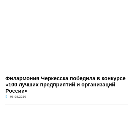
Филармония Черкесска победила в конкурсе
«100 лучших предприятий и организаций
России»
06.08.2026