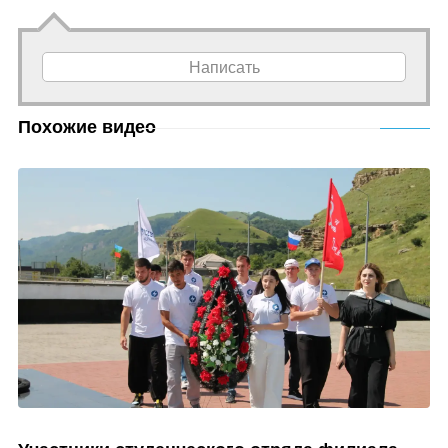
Написать
Похожие видео