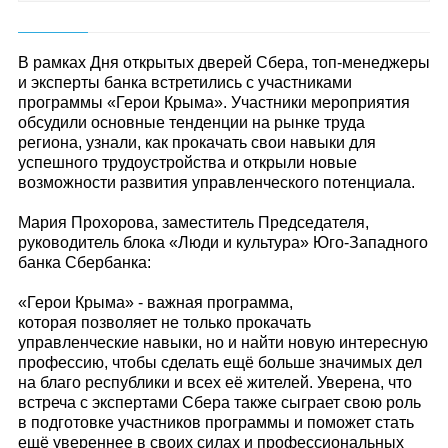
В рамках Дня открытых дверей Сбера, топ-менеджеры
и эксперты банка встретились с участниками
программы «Герои Крыма». Участники мероприятия
обсудили основные тенденции на рынке труда
региона, узнали, как прокачать свои навыки для
успешного трудоустройства и открыли новые
возможности развития управленческого потенциала.
Мария Прохорова, заместитель Председателя,
руководитель блока «Люди и культура» Юго-Западного
банка Сбербанка:
«Герои Крыма» - важная программа,
которая позволяет не только прокачать
управленческие навыки, но и найти новую интересную
профессию, чтобы сделать ещё больше значимых дел
на благо республики и всех её жителей. Уверена, что
встреча с экспертами Сбера также сыграет свою роль
в подготовке участников программы и поможет стать
ещё увереннее в своих силах и профессиональных