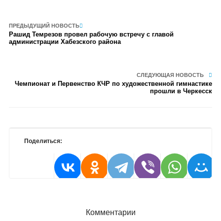
ПРЕДЫДУЩИЙ НОВОСТЬ
Рашид Темрезов провел рабочую встречу с главой
администрации Хабезского района
СЛЕДУЮЩАЯ НОВОСТЬ
Чемпионат и Первенство КЧР по художественной гимнастике
прошли в Черкесск
Поделиться:
Комментарии