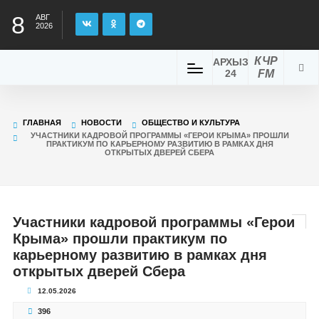
8
АВГ
2026
КЧР
АРХЫЗ
24
FM
ГЛАВНАЯ
НОВОСТИ
ОБЩЕСТВО И КУЛЬТУРА
УЧАСТНИКИ КАДРОВОЙ ПРОГРАММЫ «ГЕРОИ КРЫМА» ПРОШЛИ
ПРАКТИКУМ ПО КАРЬЕРНОМУ РАЗВИТИЮ В РАМКАХ ДНЯ
ОТКРЫТЫХ ДВЕРЕЙ СБЕРА
Участники кадровой программы «Герои
Крыма» прошли практикум по
карьерному развитию в рамках дня
открытых дверей Сбера
12.05.2026
396