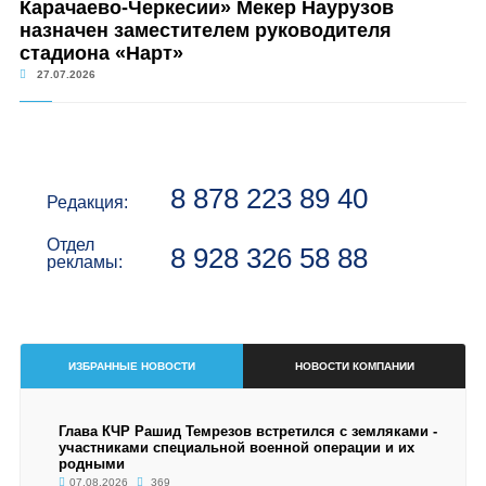
Карачаево-Черкесии» Мекер Наурузов
назначен заместителем руководителя
стадиона «Нарт»
27.07.2026
8 878 223 89 40
Редакция:
Отдел
8 928 326 58 88
рекламы:
ИЗБРАННЫЕ НОВОСТИ
НОВОСТИ КОМПАНИИ
Глава КЧР Рашид Темрезов встретился с земляками -
участниками специальной военной операции и их
родными
07.08.2026
369