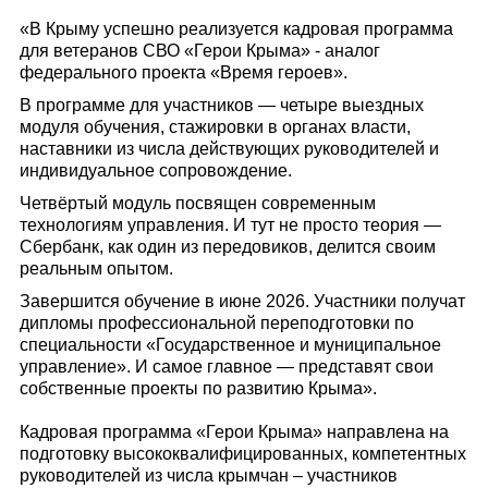
«В Крыму успешно реализуется кадровая программа
для ветеранов СВО «Герои Крыма» - аналог
федерального проекта «Время героев».
В программе для участников — четыре выездных
модуля обучения, стажировки в органах власти,
наставники из числа действующих руководителей и
индивидуальное сопровождение.
Четвёртый модуль посвящен современным
технологиям управления. И тут не просто теория —
Сбербанк, как один из передовиков, делится своим
реальным опытом.
Завершится обучение в июне 2026. Участники получат
дипломы профессиональной переподготовки по
специальности «Государственное и муниципальное
управление». И самое главное — представят свои
собственные проекты по развитию Крыма».
Кадровая программа «Герои Крыма» направлена на
подготовку высококвалифицированных, компетентных
руководителей из числа крымчан – участников