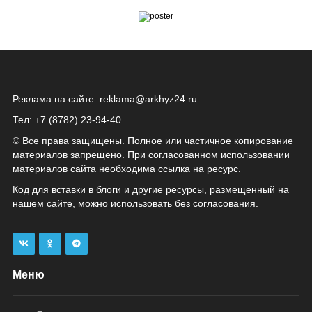
Реклама на сайте:
reklama@arkhyz24.ru
.
Тел: +7 (8782) 23‑94‑40
© Все права защищены. Полное или частичное копирование
материалов запрещено. При согласованном использовании
материалов сайта необходима ссылка на ресурс.
Код для вставки в блоги и другие ресурсы, размещенный на
нашем сайте, можно использовать без согласования.
Меню