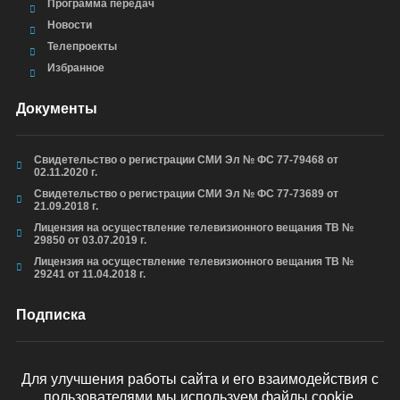
Программа передач
Новости
Телепроекты
Избранное
Документы
Свидетельство о регистрации СМИ Эл № ФС 77-79468 от
02.11.2020 г.
Свидетельство о регистрации СМИ Эл № ФС 77-73689 от
21.09.2018 г.
Лицензия на осуществление телевизионного вещания ТВ №
29850 от 03.07.2019 г.
Лицензия на осуществление телевизионного вещания ТВ №
29241 от 11.04.2018 г.
Подписка
Для улучшения работы сайта и его взаимодействия с
пользователями мы используем файлы cookie.