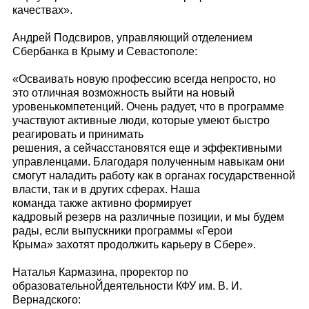
качествах».
Андрей Подсвиров, управляющий отделением
Сбербанка в Крыму и Севастополе:
«Осваивать новую профессию всегда непросто, но
это отличная возможность выйти на новый
уровенькомпетенций. Очень радует, что в программе
участвуют активные люди, которые умеют быстро
реагировать и принимать
решения, а сейчасстановятся еще и эффективными
управленцами. Благодаря полученным навыкам они
смогут наладить работу как в органах государственной
власти, так и в других сферах. Наша
команда также активно формирует
кадровый резерв на различные позиции, и мы будем
рады, если выпускники программы «Герои
Крыма» захотят продолжить карьеру в Сбере».
Наталья Кармазина, проректор по
образовательноЙдеятельности КФУ им. В. И.
Вернадского: