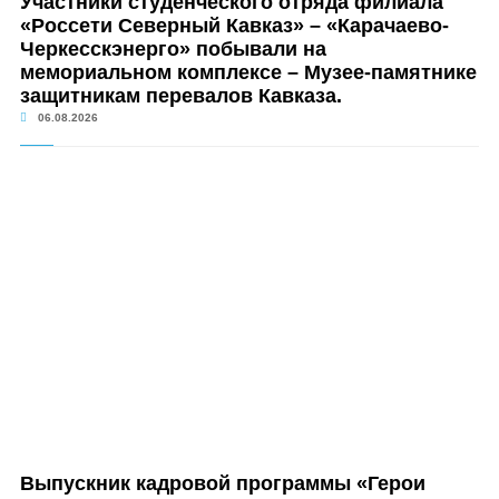
Участники студенческого отряда филиала
«Россети Северный Кавказ» – «Карачаево-
Черкесскэнерго» побывали на
мемориальном комплексе – Музее-памятнике
защитникам перевалов Кавказа.
06.08.2026
Выпускник кадровой программы «Герои